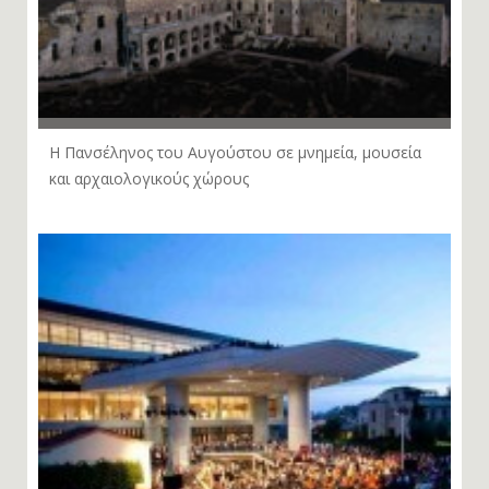
Η Πανσέληνος του Αυγούστου σε μνημεία, μουσεία
και αρχαιολογικούς χώρους