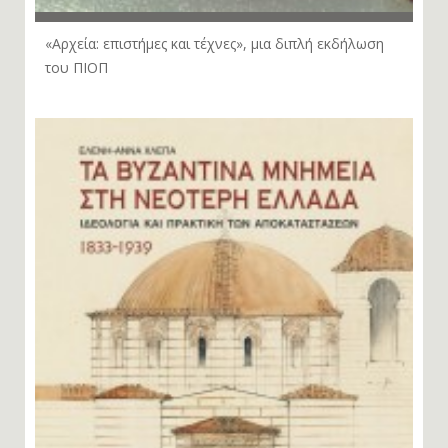
«Αρχεία: επιστήμες και τέχνες», μια διπλή εκδήλωση
του ΠΙΟΠ