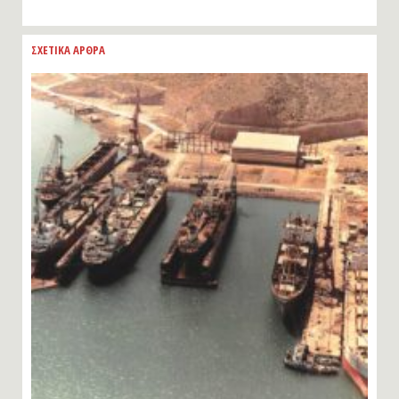
ΣΧΕΤΙΚΑ ΑΡΘΡΑ