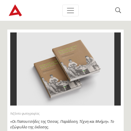
Λεζάντα φωτογραφίας
«Οι Παπουτσήδες της Όσσας. Παράδοση, Τέχνη και Μνήμη». Το
εξώφυλλο της έκδοσης.