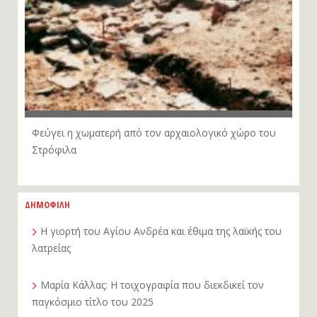
Φεύγει η χωματερή από τον αρχαιολογικό χώρο του
Στρόφιλα
ΔΗΜΟΦΙΛΗ
Η γιορτή του Αγίου Ανδρέα και έθιμα της λαϊκής του
λατρείας
Μαρία Κάλλας: Η τοιχογραφία που διεκδικεί τον
παγκόσμιο τίτλο του 2025