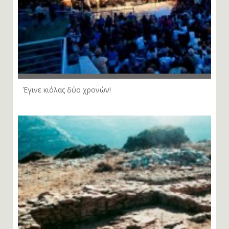
Έγινε κιόλας δύο χρονών!