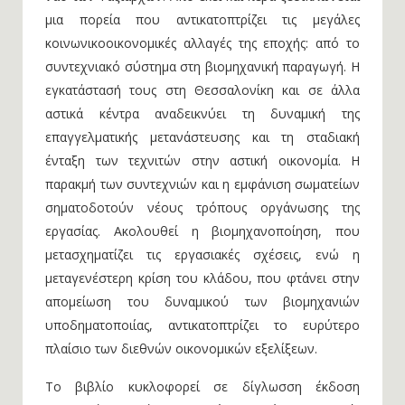
μια πορεία που αντικατοπτρίζει τις μεγάλες
κοινωνικοοικονομικές αλλαγές της εποχής: από το
συντεχνιακό σύστημα στη βιομηχανική παραγωγή. Η
εγκατάστασή τους στη Θεσσαλονίκη και σε άλλα
αστικά κέντρα αναδεικνύει τη δυναμική της
επαγγελματικής μετανάστευσης και τη σταδιακή
ένταξη των τεχνιτών στην αστική οικονομία. Η
παρακμή των συντεχνιών και η εμφάνιση σωματείων
σηματοδοτούν νέους τρόπους οργάνωσης της
εργασίας. Ακολουθεί η βιομηχανοποίηση, που
μετασχηματίζει τις εργασιακές σχέσεις, ενώ η
μεταγενέστερη κρίση του κλάδου, που φτάνει στην
απομείωση του δυναμικού των βιομηχανιών
υποδηματοποιίας, αντικατοπτρίζει το ευρύτερο
πλαίσιο των διεθνών οικονομικών εξελίξεων.
Το βιβλίο κυκλοφορεί σε δίγλωσση έκδοση