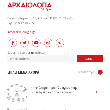
Πλατεία Καρύτση 10, Αθήνα, ΤΚ 105 61, Ελλάδα
Tηλ.: 210 32 28 705
info@arxaiologia.gr
Subscribe to our newsletter:
SUBMIT
ΕΠΙΛΕΓΜΕΝΑ ΑΡΘΡΑ
Περισσότερα
Λαϊκή λατρεία μικρών αγίων στην
νεοελληνική αγροτική κοινωνία