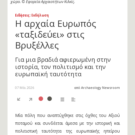
χώρο. © Εφορεία Αρχαιοτήτων Κιλκίς.
Ειδήσεις
: Εκδήλωση
Η αρχαία Ευρωπός
«ταξιδεύει» στις
Βρυξέλλες
Για μια βραδιά αφιερωμένη στην
ιστορία, τον πολιτισμό και την
ευρωπαϊκή ταυτότητα
07 Μάι 2026
από Archaeology Newsroom
Μία πόλη που αναπτύχθηκε στις όχθες του Αξιού
ποταμού και συνδέεται άμεσα με την ιστορική και
πολιτιστική ταυτότητα της ευρωπαϊκής ηπείρου