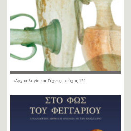
«Αρχαιολογία και Τέχνες»: τεύχος 151