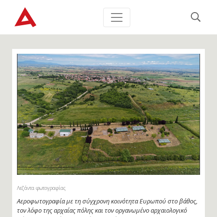
Λεζάντα φωτογραφίας
Αεροφωτογραφία με τη σύγχρονη κοινότητα Ευρωπού στο βάθος,
τον λόφο της αρχαίας πόλης και τον οργανωμένο αρχαιολογικό