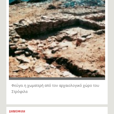
Φεύγει η χωματερή από τον αρχαιολογικό χώρο του
Στρόφιλα
ΔΗΜΟΦΙΛΗ