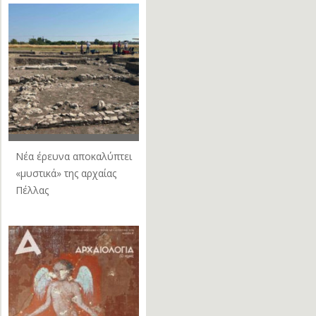
Νέα έρευνα αποκαλύπτει
«μυστικά» της αρχαίας
Πέλλας