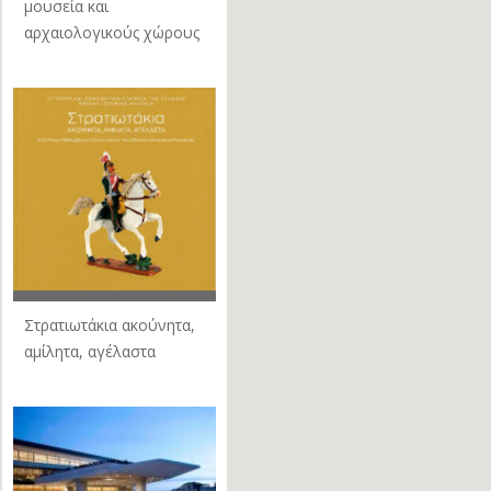
μουσεία και
αρχαιολογικούς χώρους
Στρατιωτάκια ακούνητα,
αμίλητα, αγέλαστα