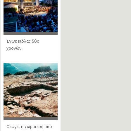
Έγινε κιόλας δύο
χρονών!
Φεύγει η χωματερή από