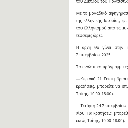
του Δικτύου του Πολιτιστι
Με το μοναδικό αφηγηματι
της ελληνικής Ιστορίας, 
του Ελληνισμού από τα μυκη
τέσσερις ώρες.
Η αρχή θα γίνει στην 
Σεπτεμβρίου 2025.
Το αναλυτικό πρόγραμμα έχ
—Κυριακή 21 Σεπτεμβρίου 
κρατήσεις, μπορείτε να ε
Τρίτης, 10:00-18:00).
—Τετάρτη 24 Σεπτεμβρίου 2
Χίου. Για κρατήσεις, μπορ
εκτός Τρίτης, 10:00-18:00).