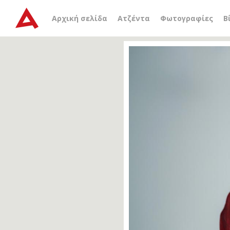
Αρχική σελίδα
Ατζέντα
Φωτογραφίες
Β