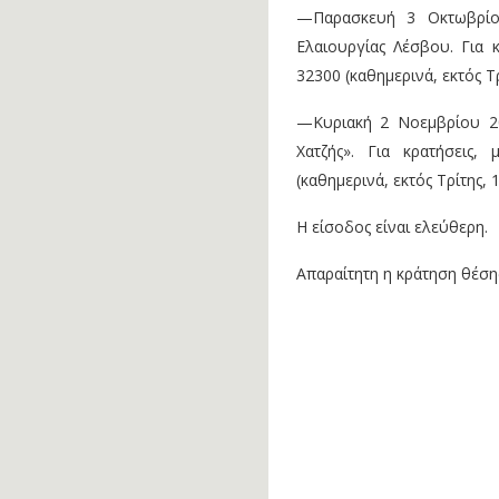
—Παρασκευή 3 Οκτωβρίου
Ελαιουργίας Λέσβου. Για 
32300 (καθημερινά, εκτός Τρ
—Κυριακή 2 Νοεμβρίου 20
Χατζής». Για κρατήσεις
(καθημερινά, εκτός Τρίτης, 1
Η είσοδος είναι ελεύθερη.
Απαραίτητη η κράτηση θέση