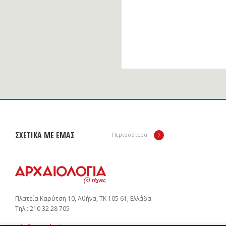
ΣΧΕΤΙΚΑ ΜΕ ΕΜΑΣ
Περισσότερα
Πλατεία Καρύτση 10, Αθήνα, ΤΚ 105 61, Ελλάδα
Tηλ.: 210 32 28 705