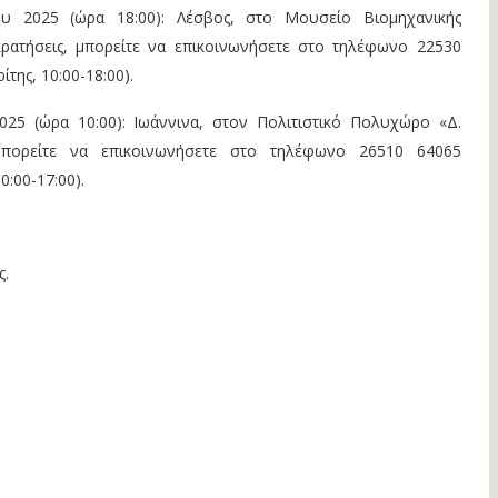
 2025 (ώρα 18:00): Λέσβος, στο Μουσείο Βιομηχανικής
κρατήσεις, μπορείτε να επικοινωνήσετε στο τηλέφωνο 22530
ίτης, 10:00-18:00).
25 (ώρα 10:00): Ιωάννινα, στον Πολιτιστικό Πολυχώρο «Δ.
, μπορείτε να επικοινωνήσετε στο τηλέφωνο 26510 64065
0:00-17:00).
ς.