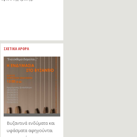
ΣΧΕΤΙΚΑ ΑΡΘΡΑ
Βυζαντινά ενδύματα και
υφάσματα αφηγούνται