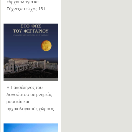
«Αρχαιολογία και
Τέχνες»: τεύχος 151
Η Πανσέληνος του
Αυγούστου σε μνημεία,
μουσεία και
αρχαιολογικούς χώρους