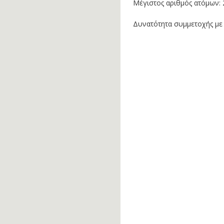
Μέγιστος αριθμός ατόμων: 2
Δυνατότητα συμμετοχής με 