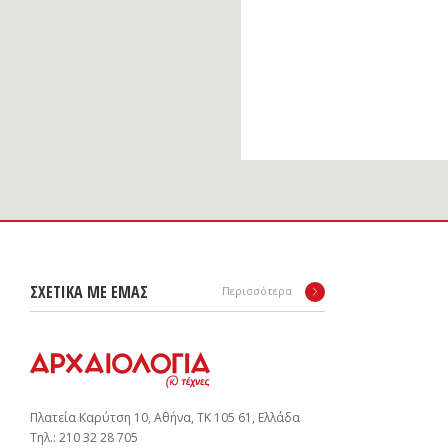
ΣΧΕΤΙΚΑ ΜΕ ΕΜΑΣ
Περισσότερα
Πλατεία Καρύτση 10, Αθήνα, ΤΚ 105 61, Ελλάδα
Tηλ.: 210 32 28 705