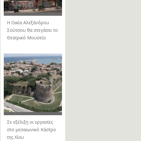
Η Οικία Αλεξάνδρου
Σούτσου θα στεγάσει το
Θεατρικό Μουσείο
Σε εξέλιξη οι εργασίες
στο μεσαιωνικό Κάστρο
της Χίου