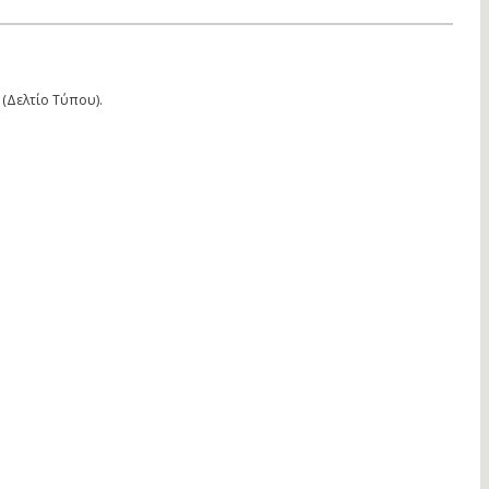
(Δελτίο Τύπου).