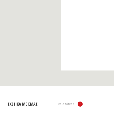
ΣΧΕΤΙΚΑ ΜΕ ΕΜΑΣ
Περισσότερα