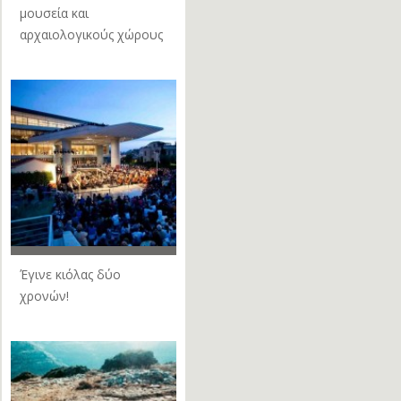
μουσεία και
αρχαιολογικούς χώρους
Έγινε κιόλας δύο
χρονών!