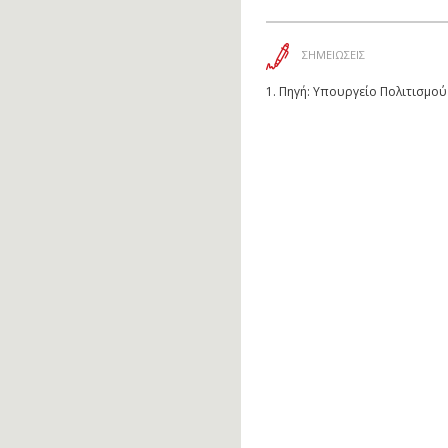
ΣΗΜΕΙΩΣΕΙΣ
1.
Πηγή: Υπουργείο Πολιτισμού 