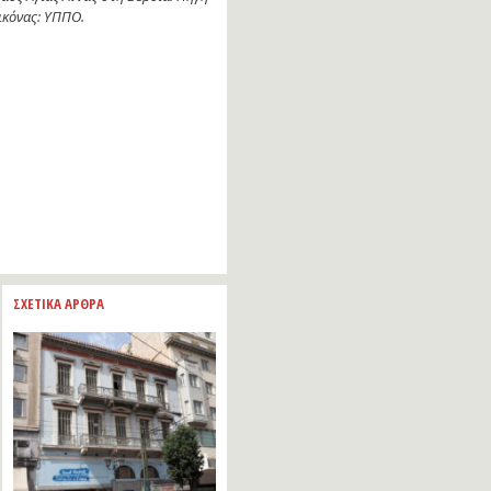
ικόνας: ΥΠΠΟ.
ΣΧΕΤΙΚΑ ΑΡΘΡΑ