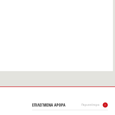
ΕΠΙΛΕΓΜΕΝΑ ΑΡΘΡΑ
Περισσότερα