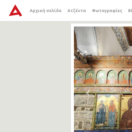
Αρχική σελίδα
Ατζέντα
Φωτογραφίες
Β
Previous