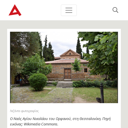
Λεζάντα φωτογραφίας
Ο Ναός Αγίου Νικολάου του Ορφανού, στη Θεσσαλονίκη. Πηγή
εικόνας: Wikimedia Commons.