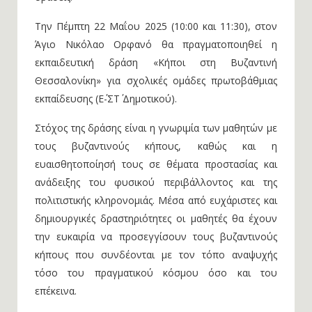
Την Πέμπτη 22 Μαΐου 2025 (10:00 και 11:30), στον
Άγιο Νικόλαο Ορφανό θα πραγματοποιηθεί η
εκπαιδευτική δράση «Κήποι στη Βυζαντινή
Θεσσαλονίκη» για σχολικές ομάδες πρωτοβάθμιας
εκπαίδευσης (Ε΄-ΣΤ΄ Δημοτικού).
Στόχος της δράσης είναι η γνωριμία των μαθητών με
τους βυζαντινούς κήπους, καθώς και η
ευαισθητοποίησή τους σε θέματα προστασίας και
ανάδειξης του φυσικού περιβάλλοντος και της
πολιτιστικής κληρονομιάς. Μέσα από ευχάριστες και
δημιουργικές δραστηριότητες οι μαθητές θα έχουν
την ευκαιρία να προσεγγίσουν τους βυζαντινούς
κήπους που συνδέονται με τον τόπο αναψυχής
τόσο του πραγματικού κόσμου όσο και του
επέκεινα.