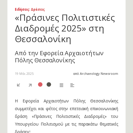
Ειδήσεις
: Δράσεις
«Πράσινες Πολιτιστικές
Διαδρομές 2025» στη
Θεσσαλονίκη
Από την Εφορεία Αρχαιοτήτων
Πόλης Θεσσαλονίκης
19 Μάι 2025
από Archaeology Newsroom
H Εφορεία Αρχαιοτήτων Πόλης Θεσσαλονίκης
συμμετέχει και φέτος στην επετειακή επικοινωνιακή
δράση «Πράσινες Πολιτιστικές Διαδρομές» του
Υπουργείου Πολιτισμού με τις παρακάτω θεματικές
δράσεις: