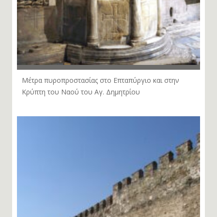
Μέτρα πυροπροστασίας στο Επταπύργιο και στην
Κρύπτη του Ναού του Αγ. Δημητρίου