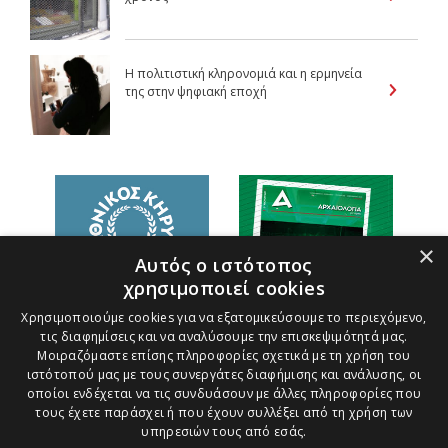
Η πολιτιστική κληρονομιά και η ερμηνεία
της στην ψηφιακή εποχή
×
Αυτός ο ιστότοπος
χρησιμοποιεί cookies
Χρησιμοποιούμε cookies για να εξατομικεύσουμε το περιεχόμενο,
τις διαφημίσεις και να αναλύσουμε την επισκεψιμότητά μας.
Μοιραζόμαστε επίσης πληροφορίες σχετικά με τη χρήση του
ιστότοπού μας με τους συνεργάτες διαφήμισης και ανάλυσης, οι
οποίοι ενδέχεται να τις συνδυάσουν με άλλες πληροφορίες που
τους έχετε παράσχει ή που έχουν συλλέξει από τη χρήση των
υπηρεσιών τους από εσάς.