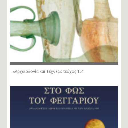
«Αρχαιολογία και Τέχνες»: τεύχος 151