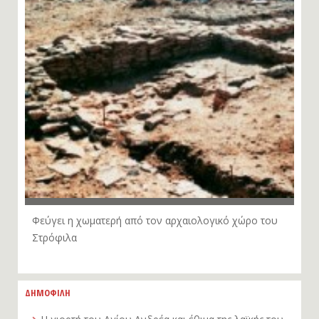
Φεύγει η χωματερή από τον αρχαιολογικό χώρο του
Στρόφιλα
ΔΗΜΟΦΙΛΗ