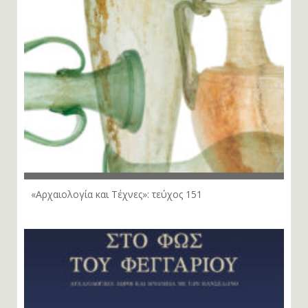
«Αρχαιολογία και Τέχνες»: τεύχος 151