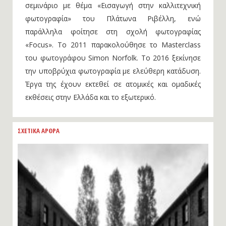
σεμινάριο με θέμα «Εισαγωγή στην καλλιτεχνική
φωτογραφία» του Πλάτωνα Ριβέλλη, ενώ
παράλληλα φοίτησε στη σχολή φωτογραφίας
«Focus». Το 2011 παρακολούθησε το Masterclass
του φωτογράφου Simon Norfolk. Το 2016 ξεκίνησε
την υποβρύχια φωτογραφία με ελεύθερη κατάδυση.
Έργα της έχουν εκτεθεί σε ατομικές και ομαδικές
εκθέσεις στην Ελλάδα και το εξωτερικό.
ΣΧΕΤΙΚΑ ΑΡΘΡΑ