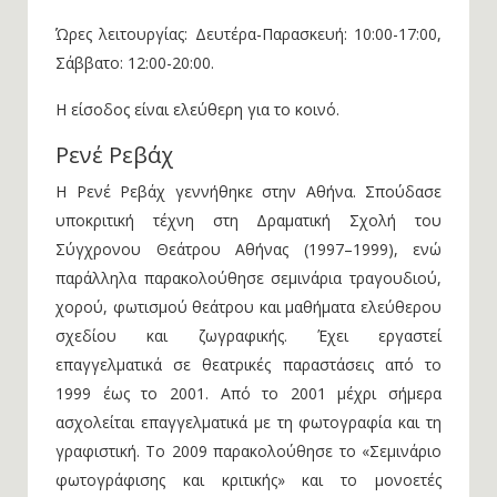
Ώρες λειτουργίας: Δευτέρα-Παρασκευή: 10:00-17:00,
Σάββατο: 12:00-20:00.
Η είσοδος είναι ελεύθερη για το κοινό.
Ρενέ Ρεβάχ
Η Ρενέ Ρεβάχ γεννήθηκε στην Αθήνα. Σπούδασε
υποκριτική τέχνη στη Δραματική Σχολή του
Σύγχρονου Θεάτρου Αθήνας (1997–1999), ενώ
παράλληλα παρακολούθησε σεμινάρια τραγουδιού,
χορού, φωτισμού θεάτρου και μαθήματα ελεύθερου
σχεδίου και ζωγραφικής. Έχει εργαστεί
επαγγελματικά σε θεατρικές παραστάσεις από το
1999 έως το 2001. Από το 2001 μέχρι σήμερα
ασχολείται επαγγελματικά με τη φωτογραφία και τη
γραφιστική. Το 2009 παρακολούθησε το «Σεμινάριο
φωτογράφισης και κριτικής» και το μονοετές