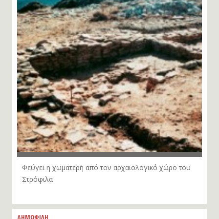
Φεύγει η χωματερή από τον αρχαιολογικό χώρο του
Στρόφιλα
ΔΗΜΟΦΙΛΗ