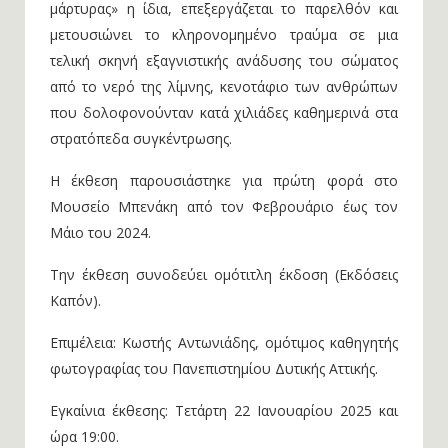
μάρτυρας» η ίδια, επεξεργάζεται το παρελθόν και
μετουσιώνει το κληρονομημένο τραύμα σε μια
τελική σκηνή εξαγνιστικής ανάδυσης του σώματος
από το νερό της λίμνης, κενοτάφιο των ανθρώπων
που δολοφονούνταν κατά χιλιάδες καθημερινά στα
στρατόπεδα συγκέντρωσης.
Η έκθεση παρουσιάστηκε για πρώτη φορά στο
Μουσείο Μπενάκη από τον Φεβρουάριο έως τον
Μάιο του 2024.
Την έκθεση συνοδεύει ομότιτλη έκδοση (Εκδόσεις
Καπόν).
Επιμέλεια: Κωστής Αντωνιάδης, ομότιμος καθηγητής
φωτογραφίας του Πανεπιστημίου Δυτικής Αττικής.
Εγκαίνια έκθεσης: Τετάρτη 22 Ιανουαρίου 2025 και
ώρα 19:00.