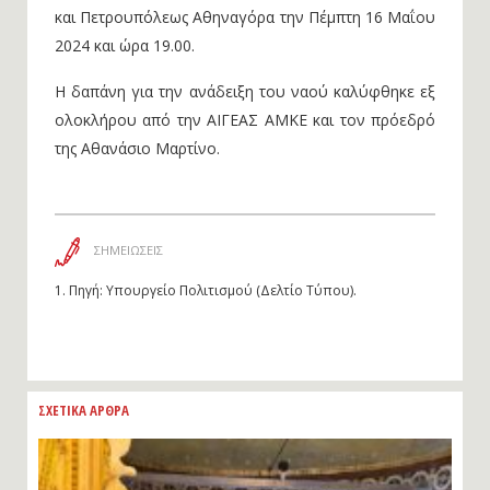
και Πετρουπόλεως Αθηναγόρα την Πέμπτη 16 Μαΐου
2024 και ώρα 19.00.
Η δαπάνη για την ανάδειξη του ναού καλύφθηκε εξ
ολοκλήρου από την ΑΙΓΕΑΣ ΑΜΚΕ και τον πρόεδρό
της Αθανάσιο Μαρτίνο.
ΣΗΜΕΙΩΣΕΙΣ
1.
Πηγή: Υπουργείο Πολιτισμού (Δελτίο Τύπου).
ΣΧΕΤΙΚΑ ΑΡΘΡΑ