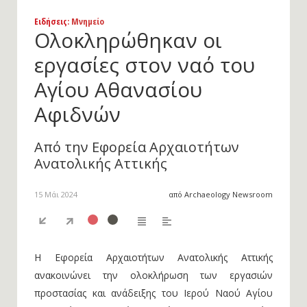
Ειδήσεις
: Μνημείο
Ολοκληρώθηκαν οι
εργασίες στον ναό του
Αγίου Αθανασίου
Αφιδνών
Από την Εφορεία Αρχαιοτήτων
Ανατολικής Αττικής
15 Μάι 2024
από Archaeology Newsroom
Η Εφορεία Αρχαιοτήτων Ανατολικής Αττικής
ανακοινώνει την ολοκλήρωση των εργασιών
προστασίας και ανάδειξης του Ιερού Ναού Αγίου