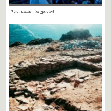
Έγινε κιόλας δύο χρονών!