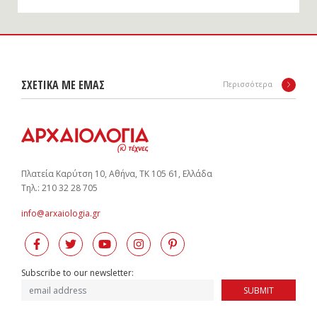
ΣΧΕΤΙΚΑ ΜΕ ΕΜΑΣ
Περισσότερα
Πλατεία Καρύτση 10, Αθήνα, ΤΚ 105 61, Ελλάδα
Tηλ.: 210 32 28 705
info@arxaiologia.gr
Subscribe to our newsletter:
SUBMIT