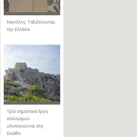
Nαυτίλος: Ταξιδεύοντας
την Ελλάδα
Τρία σημαντικά έργα
πολιτισμού
υλοποιούνται στη
Σκιάθο