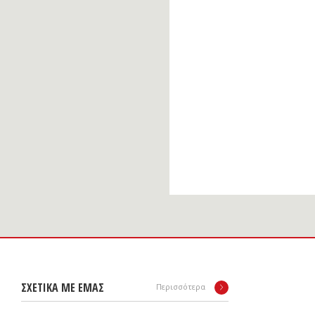
ΣΧΕΤΙΚΑ ΜΕ ΕΜΑΣ
Περισσότερα