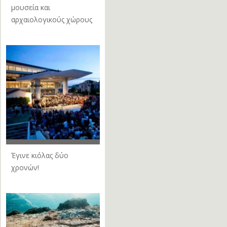
μουσεία και
αρχαιολογικούς χώρους
Έγινε κιόλας δύο
χρονών!