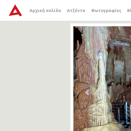
Αρχική σελίδα
Ατζέντα
Φωτογραφίες
Β
Previous