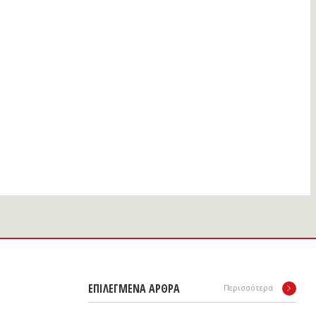
ΕΠΙΛΕΓΜΕΝΑ ΑΡΘΡΑ
Περισσότερα