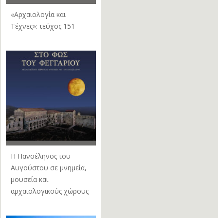
«Αρχαιολογία και
Τέχνες»: τεύχος 151
Η Πανσέληνος του
Αυγούστου σε μνημεία,
μουσεία και
αρχαιολογικούς χώρους