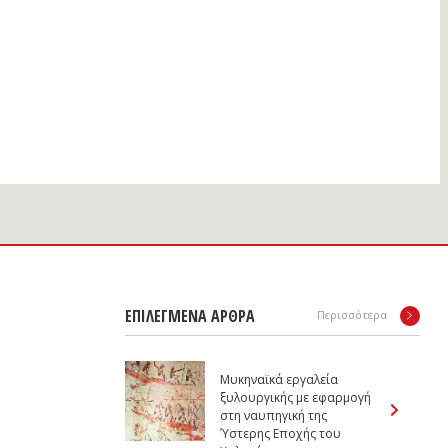
ΕΠΙΛΕΓΜΕΝΑ ΑΡΘΡΑ
Περισσότερα
Μυκηναϊκά εργαλεία
ξυλουργικής με εφαρμογή
στη ναυπηγική της
Ύστερης Εποχής του