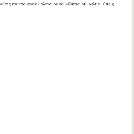
ώλης) και Υπουργείο Πολιτισμού και Αθλητισμού (Δελτίο Τύπου).