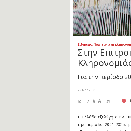
Ειδήσεις
: Πολιτιστική κληρονομ
Στην Επιτρο
Κληρονομιάς
Για την περίοδο 2
29 Νοέ 2021
A
A
A
H Ελλάδα εξελέγη στην Επ
την περίοδο 2021-2025, 