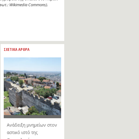
φωτ.: Wikimedia Commons).
ΣΧΕΤΙΚΑ ΑΡΘΡΑ
Aνάδειξη μνημείων στον
αστικό ιστό της