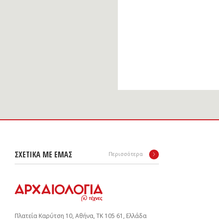
ΣΧΕΤΙΚΑ ΜΕ ΕΜΑΣ
Περισσότερα
Πλατεία Καρύτση 10, Αθήνα, ΤΚ 105 61, Ελλάδα