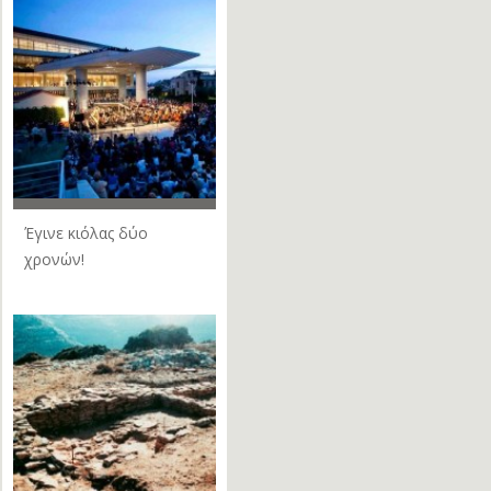
Έγινε κιόλας δύο
χρονών!