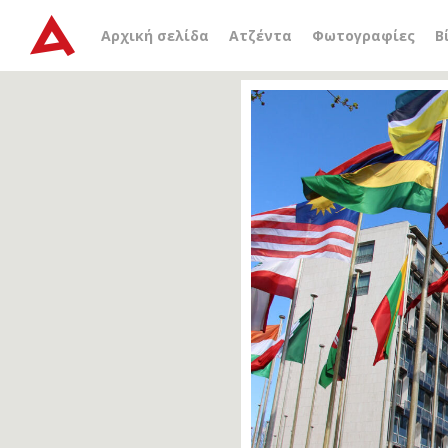
Αρχική σελίδα
Ατζέντα
Φωτογραφίες
Β