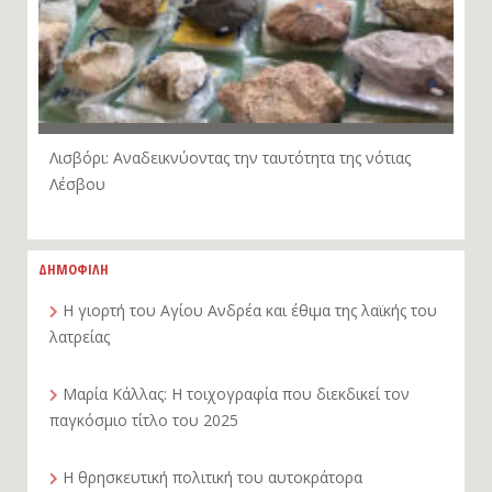
Λισβόρι: Αναδεικνύοντας την ταυτότητα της νότιας
Λέσβου
ΔΗΜΟΦΙΛΗ
Η γιορτή του Αγίου Ανδρέα και έθιμα της λαϊκής του
λατρείας
Μαρία Κάλλας: Η τοιχογραφία που διεκδικεί τον
παγκόσμιο τίτλο του 2025