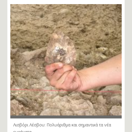
ΣΧΕΤΙΚΑ ΑΡΘΡΑ