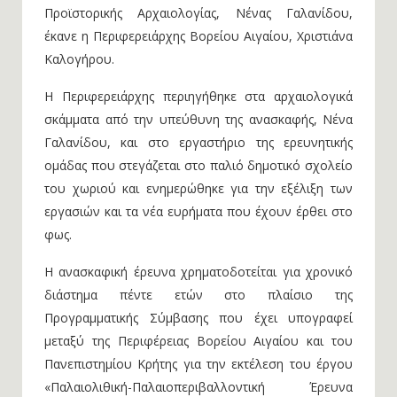
ερευνητική ομάδα του Πανεπιστημίου Κρήτης με την
καθοδήγηση της αναπληρώτριας καθηγήτριας
Προϊστορικής Αρχαιολογίας, Νένας Γαλανίδου,
έκανε η Περιφερειάρχης Βορείου Αιγαίου, Χριστιάνα
Καλογήρου.
Η Περιφερειάρχης περιηγήθηκε στα αρχαιολογικά
σκάμματα από την υπεύθυνη της ανασκαφής, Νένα
Γαλανίδου, και στο εργαστήριο της ερευνητικής
ομάδας που στεγάζεται στο παλιό δημοτικό σχολείο
του χωριού και ενημερώθηκε για την εξέλιξη των
εργασιών και τα νέα ευρήματα που έχουν έρθει στο
φως.
Η ανασκαφική έρευνα χρηματοδοτείται για χρονικό
διάστημα πέντε ετών στο πλαίσιο της
Προγραμματικής Σύμβασης που έχει υπογραφεί
μεταξύ της Περιφέρειας Βορείου Αιγαίου και του