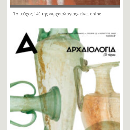
Το τεύχος 148 της «Αρχαιολογίας» είναι online