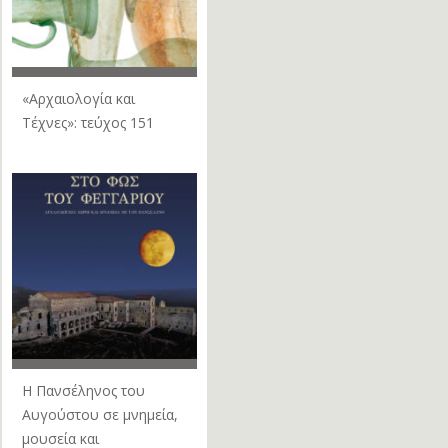
«Αρχαιολογία και
Τέχνες»: τεύχος 151
Η Πανσέληνος του
Αυγούστου σε μνημεία,
μουσεία και