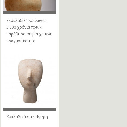
«Κυκλαδική κοινωνία
5.000 χρόνια πριν»:
παράθυρο σε μια χαμένη
πραγματικότητα
Κυκλαδικά στην Κρήτη