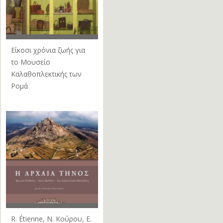
Είκοσι χρόνια ζωής για
το Μουσείο
Καλαθοπλεκτικής των
Ρομά
R. Étienne, Ν. Κούρου, Ε.