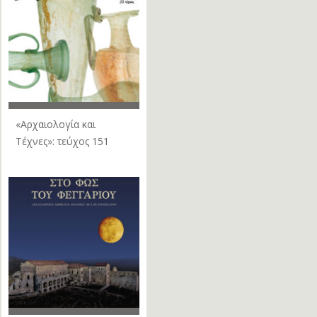
«Αρχαιολογία και
Τέχνες»: τεύχος 151