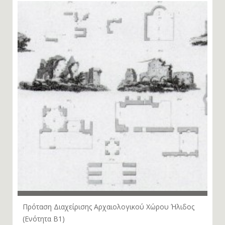
Πρόταση Διαχείρισης Αρχαιολογικού Χώρου Ήλιδος
(Ενότητα Β1)