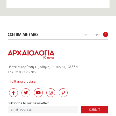
ΣΧΕΤΙΚΑ ΜΕ ΕΜΑΣ
Περισσότερα
Πλατεία Καρύτση 10, Αθήνα, ΤΚ 105 61, Ελλάδα
Tηλ.: 210 32 28 705
info@arxaiologia.gr
Subscribe to our newsletter:
SUBMIT