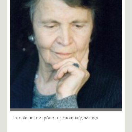
Ιστορία με τον τρόπο της «ποιητικής αδείας»