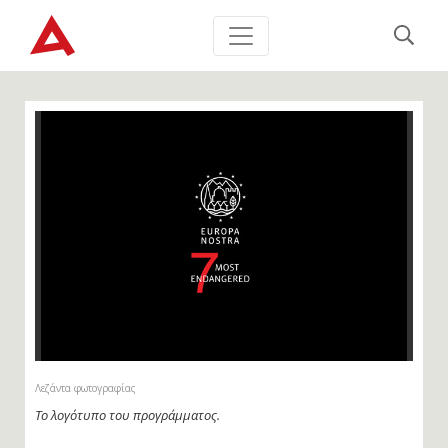
Λεζάντα φωτογραφίας
Το λογότυπο του προγράμματος.