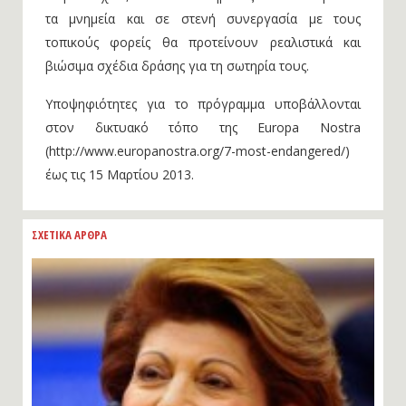
τα μνημεία και σε στενή συνεργασία με τους
τοπικούς φορείς θα προτείνουν ρεαλιστικά και
βιώσιμα σχέδια δράσης για τη σωτηρία τους.
Υποψηφιότητες για το πρόγραμμα υποβάλλονται
στον δικτυακό τόπο της Europa Nostra
(http://www.europanostra.org/7-most-endangered/)
έως τις 15 Μαρτίου 2013.
ΣΧΕΤΙΚΑ ΑΡΘΡΑ