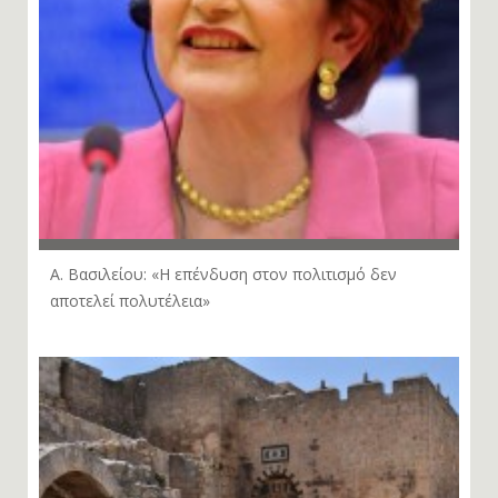
Α. Βασιλείου: «Η επένδυση στον πολιτισμό δεν
αποτελεί πολυτέλεια»