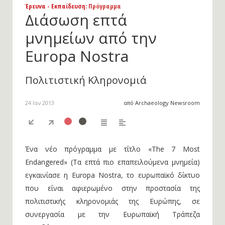
Έρευνα - Εκπαίδευση
: Πρόγραμμα
Διάσωση επτά
μνημείων από την
Europa Nostra
Πολιτιστική Κληρονομιά
24 Ιαν 2013
από Archaeology Newsroom
Ένα νέο πρόγραμμα με τίτλο «The 7 Most
Endangered» (Τα επτά πιο επαπειλούμενα μνημεία)
εγκαινίασε η Europa Nostra, το ευρωπαϊκό δίκτυο
που είναι αφιερωμένο στην προστασία της
πολιτιστικής κληρονομιάς της Ευρώπης, σε
συνεργασία με την Ευρωπαϊκή Τράπεζα