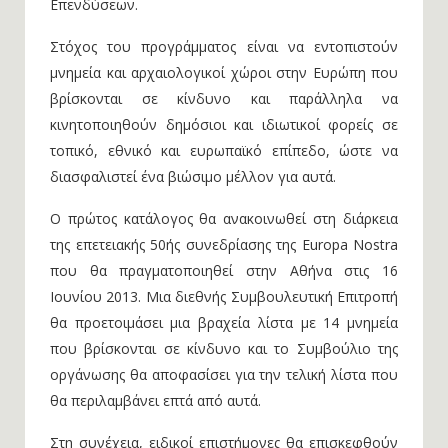
Επενδύσεων.
Στόχος του προγράμματος είναι να εντοπιστούν
μνημεία και αρχαιολογικοί χώροι στην Ευρώπη που
βρίσκονται σε κίνδυνο και παράλληλα να
κινητοποιηθούν δημόσιοι και ιδιωτικοί φορείς σε
τοπικό, εθνικό και ευρωπαϊκό επίπεδο, ώστε να
διασφαλιστεί ένα βιώσιμο μέλλον για αυτά.
Ο πρώτος κατάλογος θα ανακοινωθεί στη διάρκεια
της επετειακής 50ής συνεδρίασης της Europa Nostra
που θα πραγματοποιηθεί στην Αθήνα στις 16
Ιουνίου 2013. Μια διεθνής Συμβουλευτική Επιτροπή
θα προετοιμάσει μια βραχεία λίστα με 14 μνημεία
που βρίσκονται σε κίνδυνο και το Συμβούλιο της
οργάνωσης θα αποφασίσει για την τελική λίστα που
θα περιλαμβάνει επτά από αυτά.
Στη συνέχεια, ειδικοί επιστήμονες θα επισκεφθούν