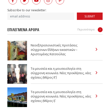
Subscribe to our newsletter:
SUBMIT
ΕΠΙΛΕΓΜΕΝΑ ΑΡΘΡΑ
Περισσότερα
Νεοεξπρεσιονιστικές προτάσεις
σύγχρονων Ελλήνων εικαστικών –
Αριστομένης Κατσούλας
Τα μουσεία και η μουσειολογία στη
σύγχρονη κοινωνία. Νέες προκλήσεις, νέες
σχέσεις (Μέρος IΓ΄)
Τα μουσεία και η μουσειολογία στη
σύγχρονη κοινωνία. Νέες προκλήσεις, νέες
σχέσεις (Μέρος Ι΄)