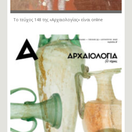
Το τεύχος 148 της «Αρχαιολογίας» είναι online