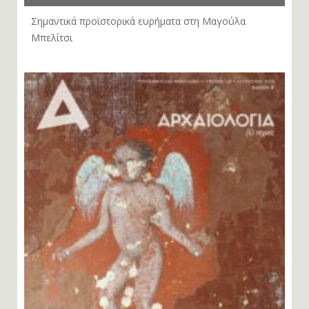
Σημαντικά προϊστορικά ευρήματα στη Μαγούλα
Μπελίτσι