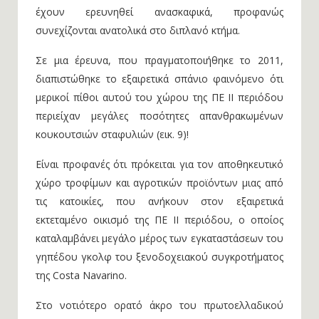
έχουν ερευνηθεί ανασκαφικά, προφανώς
συνεχίζονται ανατολικά στο διπλανό κτήμα.
Σε μια έρευνα, που πραγματοποιήθηκε το 2011,
διαπιστώθηκε το εξαιρετικά σπάνιο φαινόμενο ότι
μερικοί πίθοι αυτού του χώρου της ΠΕ ΙΙ περιόδου
περιείχαν μεγάλες ποσότητες απανθρακωμένων
κουκουτσιών σταφυλιών (εικ. 9)!
Είναι προφανές ότι πρόκειται για τον αποθηκευτικό
χώρο τροφίμων και αγροτικών προϊόντων μιας από
τις κατοικίες, που ανήκουν στον εξαιρετικά
εκτεταμένο οικισμό της ΠΕ ΙΙ περιόδου, ο οποίος
καταλαμβάνει μεγάλο μέρος των εγκαταστάσεων του
γηπέδου γκολφ του ξενοδοχειακού συγκροτήματος
της Costa Navarino.
Στο νοτιότερο ορατό άκρο του πρωτοελλαδικού