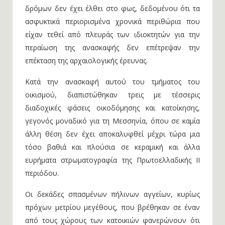
δρόμων δεν έχει έλθει στο φως, δεδομένου ότι τα
ασφυκτικά περιορισμένα χρονικά περιθώρια που
είχαν τεθεί από πλευράς των ιδιοκτητών για την
περαίωση της ανασκαφής δεν επέτρεψαν την
επέκταση της αρχαιολογικής έρευνας.
Κατά την ανασκαφή αυτού του τμήματος του
οικισμού, διαπιστώθηκαν τρεις με τέσσερις
διαδοχικές φάσεις οικοδόμησης και κατοίκησης,
γεγονός μοναδικό για τη Μεσσηνία, όπου σε καμία
άλλη θέση δεν έχει αποκαλυφθεί μέχρι τώρα μια
τόσο βαθιά και πλούσια σε κεραμική και άλλα
ευρήματα στρωματογραφία της Πρωτοελλαδικής ΙΙ
περιόδου.
Οι δεκάδες σπασμένων πήλινων αγγείων, κυρίως
πρόχων μετρίου μεγέθους, που βρέθηκαν σε έναν
από τους χώρους των κατοικιών φανερώνουν ότι