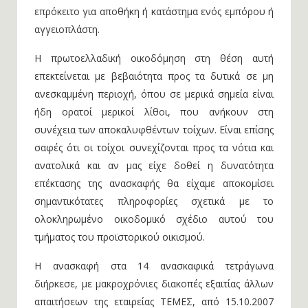
επρόκειτο για αποθήκη ή κατάστημα ενός εμπόρου ή
αγγειοπλάστη.
Η πρωτοελλαδική οικοδόμηση στη θέση αυτή
επεκτείνεται με βεβαιότητα προς τα δυτικά σε μη
ανεσκαμμένη περιοχή, όπου σε μερικά σημεία είναι
ήδη ορατοί μερικοί λίθοι, που ανήκουν στη
συνέχεια των αποκαλυφθέντων τοίχων. Είναι επίσης
σαφές ότι οι τοίχοι συνεχίζονται προς τα νότια και
ανατολικά και αν μας είχε δοθεί η δυνατότητα
επέκτασης της ανασκαφής θα είχαμε αποκομίσει
σημαντικότατες πληροφορίες σχετικά με το
ολοκληρωμένο οικοδομικό σχέδιο αυτού του
τμήματος του προϊστορικού οικισμού.
Η ανασκαφή στα 14 ανασκαφικά τετράγωνα
διήρκεσε, με μακροχρόνιες διακοπές εξαιτίας άλλων
απαιτήσεων της εταιρείας ΤΕΜΕΣ, από 15.10.2007