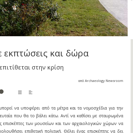
ε εκπτώσεις και δώρα
επιτίθεται στην κρίση
από Archaeology Newsroom
μπορεί να υποφέρει από τα μέτρα και τα νομοσχέδια για την
λευταία που θα το βάλει κάτω. Αντί να καθίσει με σταυρωμένα
υς επισκέπτες των μουσείων και των αρχαιολογικών χώρων να
λουθήσει επιθετική πολιτική. Θέλει ένας επισκέπτης να δει