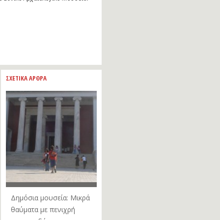
ΣΧΕΤΙΚΑ ΑΡΘΡΑ
Δημόσια μουσεία: Μικρά
θαύματα με πενιχρή