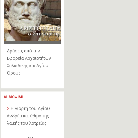
Δράσεις από την
Εφορεία Αρχαιοτήτων
Χαλκιδικής και Αγίου
Όρους
ΔΗΜΟΦΙΛΗ
Η γιορτή του Αγίου
Ανδρέα και έθιμα της
λαϊκής του λατρείας