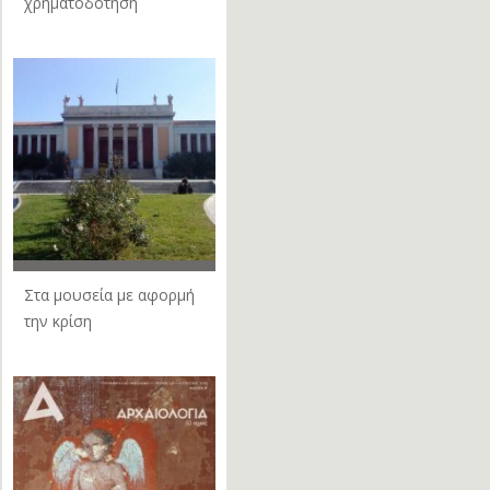
χρηματοδότηση
Στα μουσεία με αφορμή
την κρίση