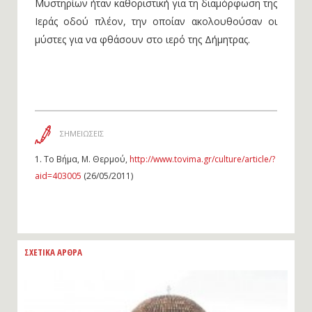
Μυστηρίων ήταν καθοριστική για τη διαμόρφωση της
Ιεράς οδού πλέον, την οποίαν ακολουθούσαν οι
μύστες για να φθάσουν στο ιερό της Δήμητρας.
ΣΗΜΕΙΩΣΕΙΣ
1.
Το Βήμα, Μ. Θερμού,
http://www.tovima.gr/culture/article/?
aid=403005
(26/05/2011)
ΣΧΕΤΙΚΑ ΑΡΘΡΑ