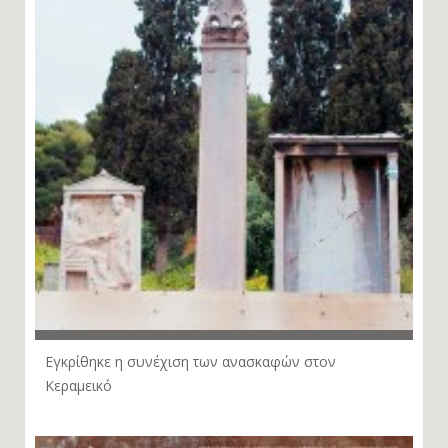
Εγκρίθηκε η συνέχιση των ανασκαφών στον
Κεραμεικό