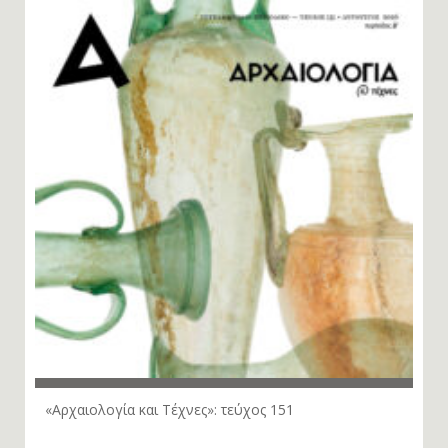
«Αρχαιολογία και Τέχνες»: τεύχος 151