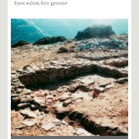
Έγινε κιόλας δύο χρονών!