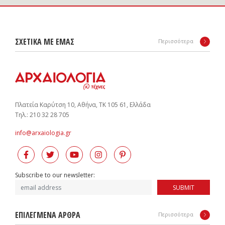
ΣΧΕΤΙΚΑ ΜΕ ΕΜΑΣ
Περισσότερα
Πλατεία Καρύτση 10, Αθήνα, ΤΚ 105 61, Ελλάδα
Tηλ.: 210 32 28 705
info@arxaiologia.gr
Subscribe to our newsletter:
SUBMIT
ΕΠΙΛΕΓΜΕΝΑ ΑΡΘΡΑ
Περισσότερα