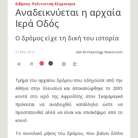
Ειδήσεις
: Πολιτιστική Κληρονομιά
Αναδεικνύεται η αρχαία
Ιερά Οδός
Ο δρόμος είχε τη δική του ιστορία
27 Μάι 2011
από Archaeology Newsroom
Τμήμα του αρχαίου δρόμου που οδηγούσε από την
Αθήνα στην Ελευσίνα και αποκαλύφθηκε το 2005
κοντά στο ιερό της Αφροδίτης στον Σκαραμαγκά
πρόκειται να αναδειχθεί κατάλληλα ώστε να
προστατευθεί αλλά να είναι και επισκέψιμο από το
κοινό.
Το συνολικό μήκος του δρόμου, που βαίνει δίπλα