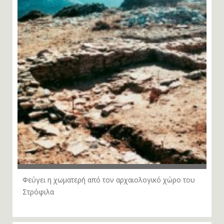
Φεύγει η χωματερή από τον αρχαιολογικό χώρο του
Στρόφιλα