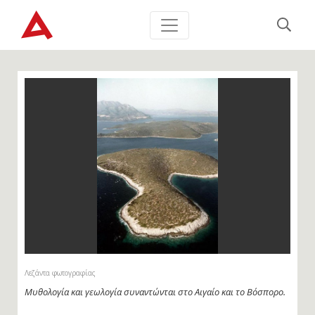
Λεζάντα φωτογραφίας
Μυθολογία και γεωλογία συναντώνται στο Αιγαίο και το Βόσπορο.