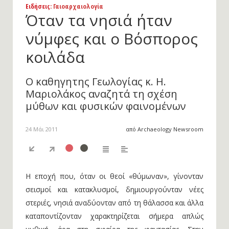
Ειδήσεις
: Γαιοαρχαιολογία
Όταν τα νησιά ήταν
νύμφες και ο Βόσπορος
κοιλάδα
Ο καθηγητης Γεωλογίας κ. Η.
Μαριολάκος αναζητά τη σχέση
μύθων και φυσικών φαινομένων
24 Μάι 2011
από Archaeology Newsroom
Η εποχή που, όταν οι θεοί «θύμωναν», γίνονταν
σεισμοί και κατακλυσμοί, δημιουργούνταν νέες
στεριές, νησιά αναδύονταν από τη θάλασσα και άλλα
καταποντίζονταν χαρακτηρίζεται σήμερα απλώς