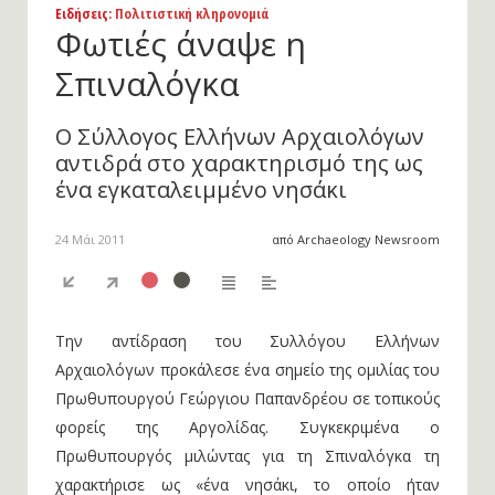
Ειδήσεις
: Πολιτιστική κληρονομιά
Φωτιές άναψε η
Σπιναλόγκα
Ο Σύλλογος Ελλήνων Αρχαιολόγων
αντιδρά στο χαρακτηρισμό της ως
ένα εγκαταλειμμένο νησάκι
24 Μάι 2011
από Archaeology Newsroom
Την αντίδραση του Συλλόγου Ελλήνων
Αρχαιολόγων προκάλεσε ένα σημείο της ομιλίας του
Πρωθυπουργού Γεώργιου Παπανδρέου σε τοπικούς
φορείς της Αργολίδας. Συγκεκριμένα ο
Πρωθυπουργός μιλώντας για τη Σπιναλόγκα τη
χαρακτήρισε ως «ένα νησάκι, το οποίο ήταν