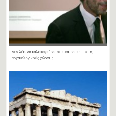
Δεν λέει να καλοκαιριάσει στα μουσεία και τους
αρχαιολογικούς χώρους