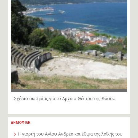
Σχέδιο σωτηρίας για το Αρχαίο Θέατρο της Θάσου
ΔΗΜΟΦΙΛΗ
Η γιορτή του Αγίου Ανδρέα και έθιμα της λαϊκής του