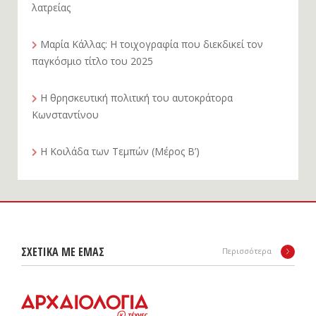
λατρείας
Μαρία Κάλλας: Η τοιχογραφία που διεκδικεί τον
παγκόσμιο τίτλο του 2025
Η θρησκευτική πολιτική του αυτοκράτορα
Κωνσταντίνου
Η Κοιλάδα των Τεμπών (Μέρος Β’)
ΣΧΕΤΙΚΑ ΜΕ ΕΜΑΣ
Περισσότερα