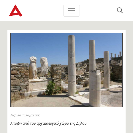
Λεζάντα φωτογραφίας
Άποψη από τον αρχαιολογικό χώρο της Δήλου.