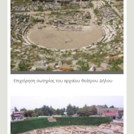
Επιχείρηση σωτηρίας του αρχαίου θεάτρου Δήλου