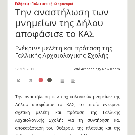
Ειδήσεις
: Πολιτιστική κληρονομιά
Την αναστήλωση των
μνημείων της Δήλου
αποφάσισε το ΚΑΣ
Ενέκρινε μελέτη και πρόταση της
Γαλλικής Αρχαιολογικής Σχολής
12 Μάι 2011
από Archaeology Newsroom
Την αναστήλωση των αρχαιολογικών μνημείων της
Δήλου αποφάσισε το ΚΑΣ, το οποίο ενέκρινε
σχετική μελέτη και πρόταση της Γαλλικής
Αρχαιολογικής Σχολής για τη συντήρηση και
αποκατάσταση του θεάτρου, της πλατείας και της