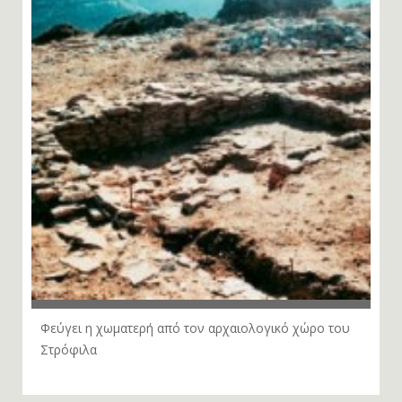
Φεύγει η χωματερή από τον αρχαιολογικό χώρο του
Στρόφιλα