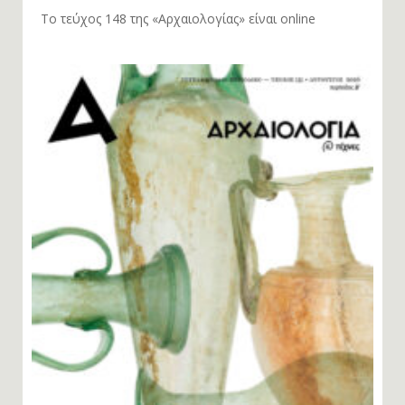
Το τεύχος 148 της «Αρχαιολογίας» είναι online