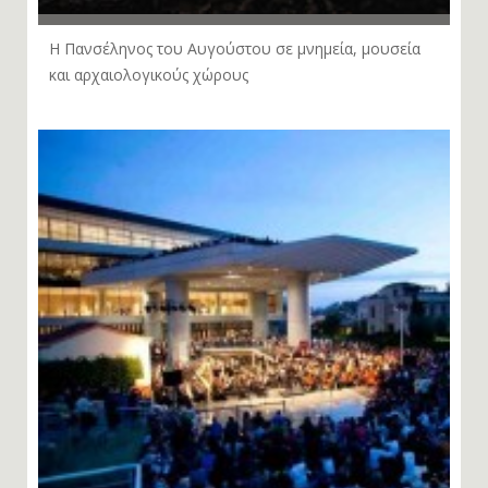
Η Πανσέληνος του Αυγούστου σε μνημεία, μουσεία
και αρχαιολογικούς χώρους