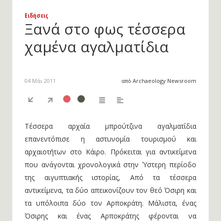
Ειδήσεις
Ξανά στο φως τέσσερα
χαμένα αγαλματίδια
04 Μάι 2011
από Archaeology Newsroom
Τέσσερα αρχαία μπρούτζινα αγαλματίδια
επανεντόπισε η αστυνομία τουρισμού και
αρχαιοτήτων στο Κάιρο. Πρόκειται για αντικείμενα
που ανάγονται χρονολογικά στην Ύστερη περίοδο
της αιγυπτιακής ιστορίας, Από τα τέσσερα
αντικείμενα, τα δύο απεικονίζουν τον θεό Όσιρη και
τα υπόλοιπα δύο τον Αρποκράτη. Μάλιστα, ένας
Όσιρης και ένας Αρποκράτης φέρονται να