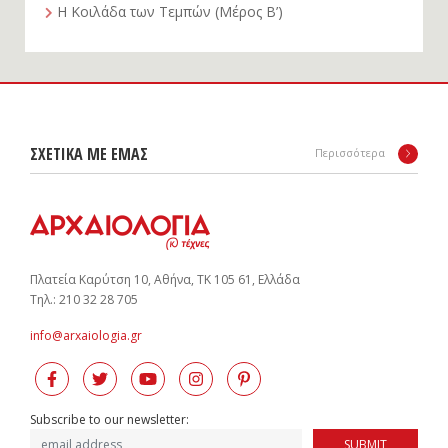
Η Κοιλάδα των Τεμπών (Μέρος Β’)
ΣΧΕΤΙΚΑ ΜΕ ΕΜΑΣ
Περισσότερα
Πλατεία Καρύτση 10, Αθήνα, ΤΚ 105 61, Ελλάδα
Tηλ.: 210 32 28 705
info@arxaiologia.gr
Subscribe to our newsletter:
SUBMIT