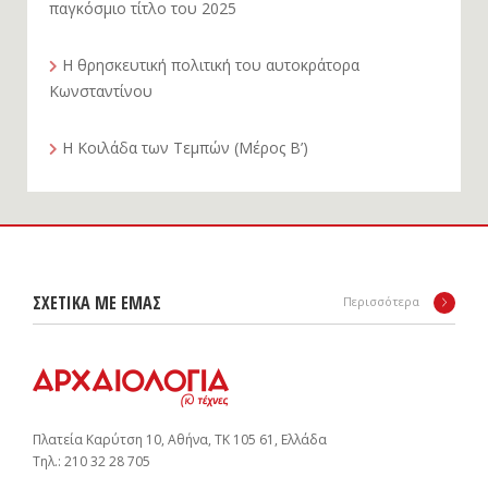
παγκόσμιο τίτλο του 2025
Η θρησκευτική πολιτική του αυτοκράτορα
Κωνσταντίνου
Η Κοιλάδα των Τεμπών (Μέρος Β’)
ΣΧΕΤΙΚΑ ΜΕ ΕΜΑΣ
Περισσότερα
Πλατεία Καρύτση 10, Αθήνα, ΤΚ 105 61, Ελλάδα
Tηλ.: 210 32 28 705