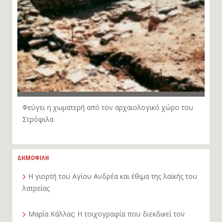
Φεύγει η χωματερή από τον αρχαιολογικό χώρο του
Στρόφιλα
ΔΗΜΟΦΙΛΗ
Η γιορτή του Αγίου Ανδρέα και έθιμα της λαϊκής του
λατρείας
Μαρία Κάλλας: Η τοιχογραφία που διεκδικεί τον