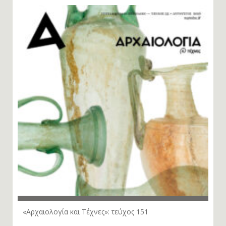
«Αρχαιολογία και Τέχνες»: τεύχος 151