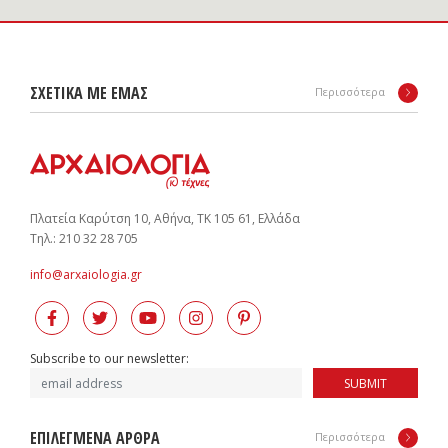
ΣΧΕΤΙΚΑ ΜΕ ΕΜΑΣ
Περισσότερα
Πλατεία Καρύτση 10, Αθήνα, ΤΚ 105 61, Ελλάδα
Tηλ.: 210 32 28 705
info@arxaiologia.gr
Subscribe to our newsletter:
SUBMIT
ΕΠΙΛΕΓΜΕΝΑ ΑΡΘΡΑ
Περισσότερα