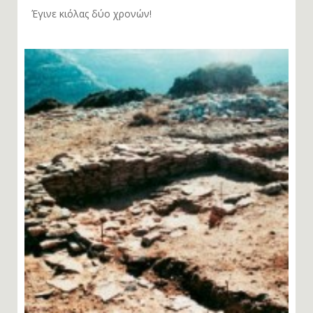
Έγινε κιόλας δύο χρονών!