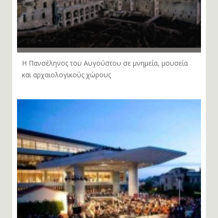
Η Πανσέληνος του Αυγούστου σε μνημεία, μουσεία
και αρχαιολογικούς χώρους