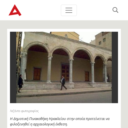
Λεζάντα φωτογραφίας
Η Δημοτική Πινακοθήκη Ηρακλείου στην οποία προτείνεται να
φιλοξενηθεί η αρχαιολογική έκθεση.