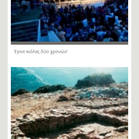
Έγινε κιόλας δύο χρονών!