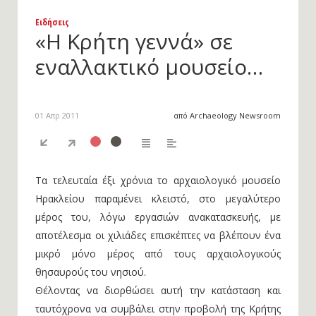
Ειδήσεις
«Η Κρήτη γεννά» σε
εναλλακτικό μουσείο…
01 Απρ 2011
από Archaeology Newsroom
Τα τελευταία έξι χρόνια το αρχαιολογικό μουσείο
Ηρακλείου παραμένει κλειστό, στο μεγαλύτερο
μέρος του, λόγω εργασιών ανακατασκευής, με
αποτέλεσμα οι χιλιάδες επισκέπτες να βλέπουν ένα
μικρό μόνο μέρος από τους αρχαιολογικούς
θησαυρούς του νησιού.
Θέλοντας να διορθώσει αυτή την κατάσταση και
ταυτόχρονα να συμβάλει στην προβολή της Κρήτης