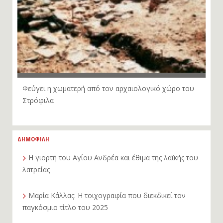
Φεύγει η χωματερή από τον αρχαιολογικό χώρο του
Στρόφιλα
ΔΗΜΟΦΙΛΗ
Η γιορτή του Αγίου Ανδρέα και έθιμα της λαϊκής του
λατρείας
Μαρία Κάλλας: Η τοιχογραφία που διεκδικεί τον
παγκόσμιο τίτλο του 2025