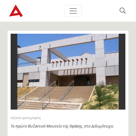
Λεζάντα φωτογραφίας
Το πρώτο Βυζαντινό Μουσείο της Θράκης, στο Διδυμότειχο.