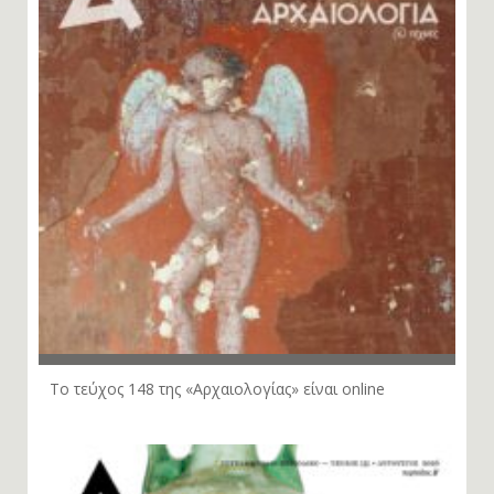
Το τεύχος 148 της «Αρχαιολογίας» είναι online