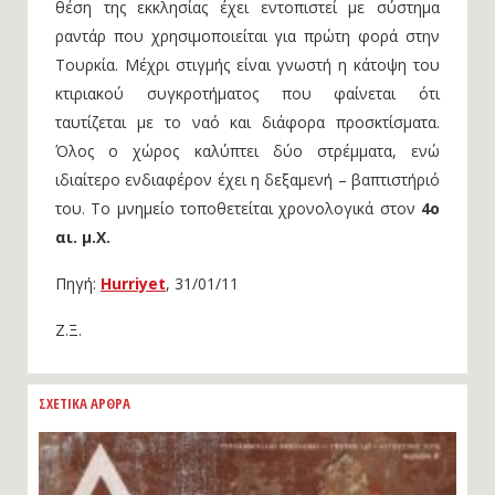
θέση της εκκλησίας έχει εντοπιστεί με σύστημα
ραντάρ που χρησιμοποιείται για πρώτη φορά στην
Τουρκία. Μέχρι στιγμής είναι γνωστή η κάτοψη του
κτιριακού συγκροτήματος που φαίνεται ότι
ταυτίζεται με το ναό και διάφορα προσκτίσματα.
Όλος ο χώρος καλύπτει δύο στρέμματα, ενώ
ιδιαίτερο ενδιαφέρον έχει η δεξαμενή – βαπτιστήριό
του. Το μνημείο τοποθετείται χρονολογικά στον
4ο
αι. μ.Χ.
Πηγή:
Hurriyet
, 31/01/11
Ζ.Ξ.
ΣΧΕΤΙΚΑ ΑΡΘΡΑ