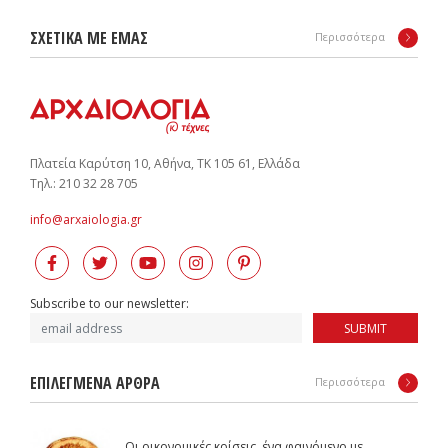
ΣΧΕΤΙΚΑ ΜΕ ΕΜΑΣ
Περισσότερα
Πλατεία Καρύτση 10, Αθήνα, ΤΚ 105 61, Ελλάδα
Tηλ.: 210 32 28 705
info@arxaiologia.gr
Subscribe to our newsletter:
SUBMIT
ΕΠΙΛΕΓΜΕΝΑ ΑΡΘΡΑ
Περισσότερα
Οι οικονομικές κρίσεις, ένα φαινόμενο με