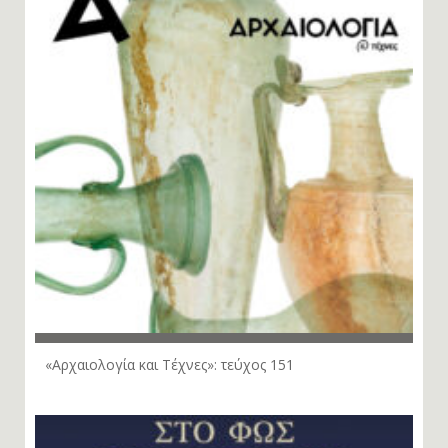
«Αρχαιολογία και Τέχνες»: τεύχος 151