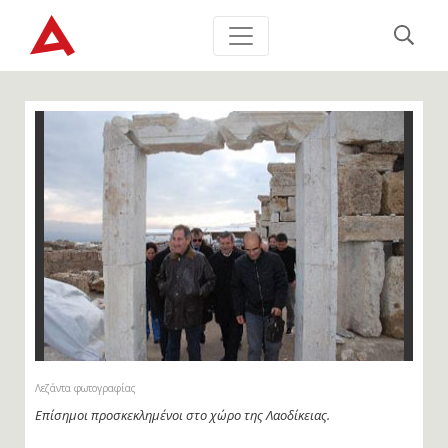
Λεζάντα φωτογραφίας
Επίσημοι προσκεκλημένοι στο χώρο της Λαοδίκειας.