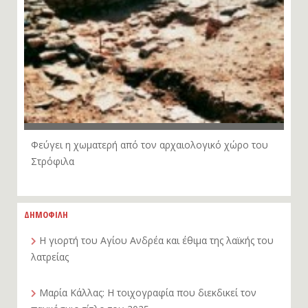
Φεύγει η χωματερή από τον αρχαιολογικό χώρο του
Στρόφιλα
ΔΗΜΟΦΙΛΗ
Η γιορτή του Αγίου Ανδρέα και έθιμα της λαϊκής του
λατρείας
Μαρία Κάλλας: Η τοιχογραφία που διεκδικεί τον