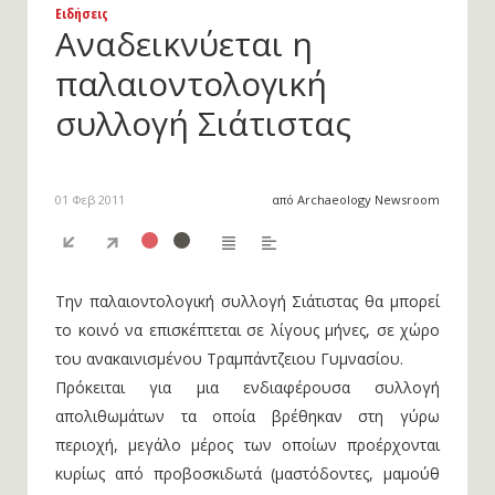
Ειδήσεις
Αναδεικνύεται η
παλαιοντολογική
συλλογή Σιάτιστας
01 Φεβ 2011
από Archaeology Newsroom
Την παλαιοντολογική συλλογή Σιάτιστας θα μπορεί
το κοινό να επισκέπτεται σε λίγους μήνες, σε χώρο
του ανακαινισμένου Τραμπάντζειου Γυμνασίου.
Πρόκειται για μια ενδιαφέρουσα συλλογή
απολιθωμάτων τα οποία βρέθηκαν στη γύρω
περιοχή, μεγάλο μέρος των οποίων προέρχονται
κυρίως από προβοσκιδωτά (μαστόδοντες, μαμούθ