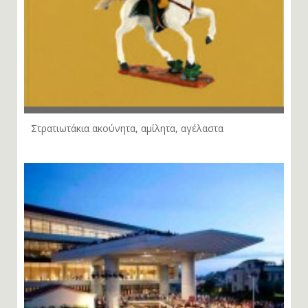
Στρατιωτάκια ακούνητα, αμίλητα, αγέλαστα