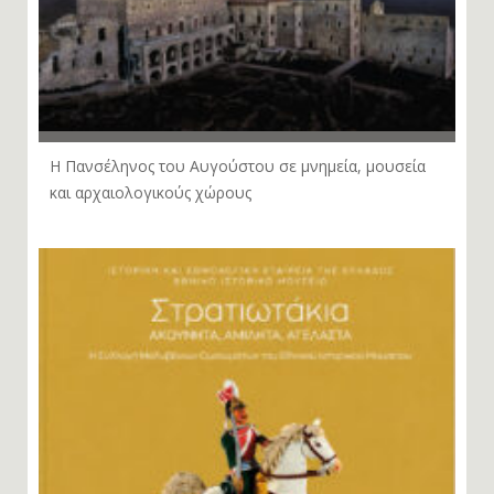
Η Πανσέληνος του Αυγούστου σε μνημεία, μουσεία
και αρχαιολογικούς χώρους