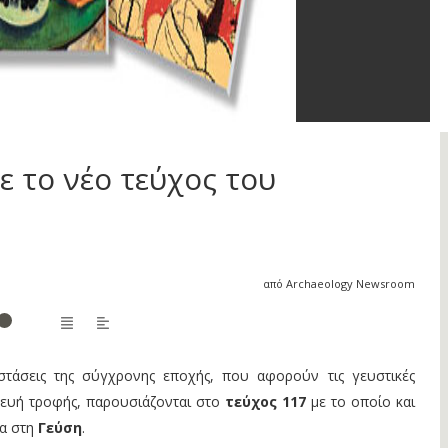
 το νέο τεύχος του
από Archaeology Newsroom
αστάσεις της σύγχρονης εποχής, που αφορούν τις γευστικές
κευή τροφής, παρουσιάζονται στο
τεύχος 117
με το οποίο και
α στη
Γεύση
.