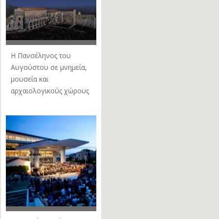
Η Πανσέληνος του
Αυγούστου σε μνημεία,
μουσεία και
αρχαιολογικούς χώρους