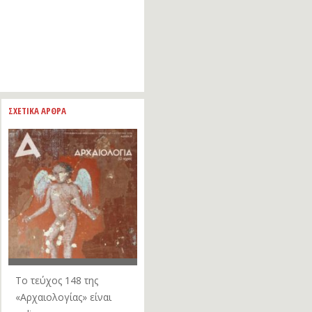
ΣΧΕΤΙΚΑ ΑΡΘΡΑ
Το τεύχος 148 της
«Αρχαιολογίας» είναι