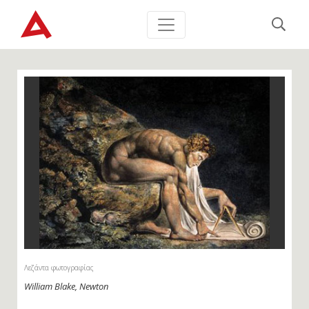
Λεζάντα φωτογραφίας
William Blake, Newton