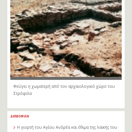
Φεύγει η χωματερή από τον αρχαιολογικό χώρο του
Στρόφιλα
ΔΗΜΟΦΙΛΗ
Η γιορτή του Αγίου Ανδρέα και έθιμα της λαϊκής του