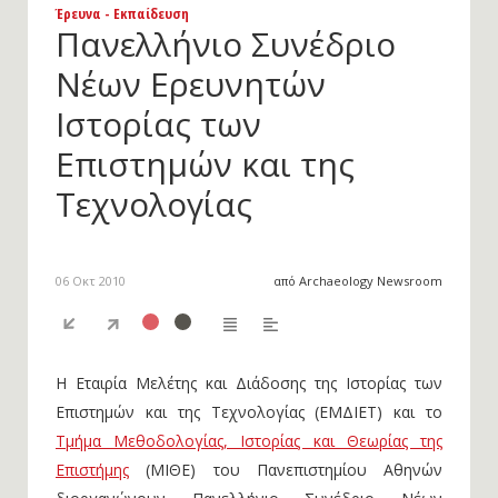
Έρευνα - Εκπαίδευση
Πανελλήνιο Συνέδριο
Νέων Ερευνητών
Ιστορίας των
Eπιστημών και της
Τεχνολογίας
06 Οκτ 2010
από Archaeology Newsroom
Η Εταιρία Μελέτης και Διάδοσης της Ιστορίας των
Επιστημών και της Τεχνολογίας (ΕΜΔΙΕΤ) και το
Τμήμα Μεθοδολογίας, Ιστορίας και Θεωρίας της
Επιστήμης
(ΜΙΘΕ) του Πανεπιστημίου Αθηνών