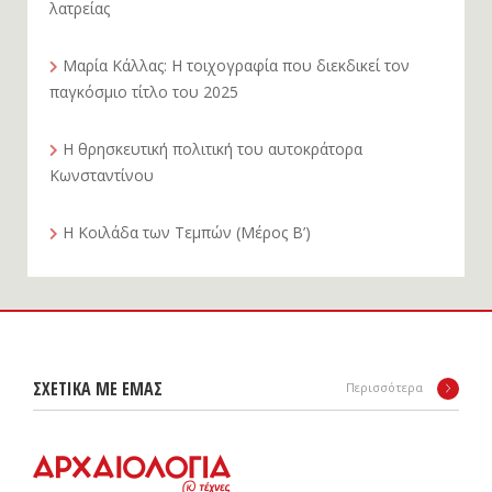
λατρείας
Μαρία Κάλλας: Η τοιχογραφία που διεκδικεί τον
παγκόσμιο τίτλο του 2025
Η θρησκευτική πολιτική του αυτοκράτορα
Κωνσταντίνου
Η Κοιλάδα των Τεμπών (Μέρος Β’)
ΣΧΕΤΙΚΑ ΜΕ ΕΜΑΣ
Περισσότερα