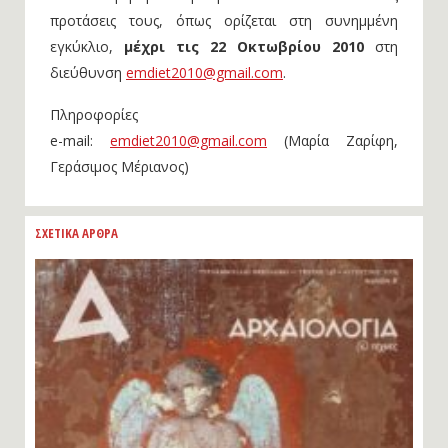
προτάσεις τους, όπως ορίζεται στη συνημμένη
εγκύκλιο,
μέχρι τις 22 Οκτωβρίου 2010
στη
διεύθυνση
emdiet2010@gmail.com
.
Πληροφορίες
e-mail:
emdiet2010@gmail.com
(Μαρία Ζαρίφη,
Γεράσιμος Μέριανος)
ΣΧΕΤΙΚΑ ΑΡΘΡΑ