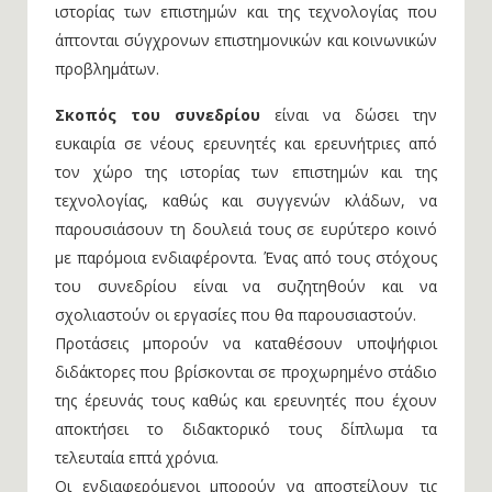
ιστορίας των επιστημών και της τεχνολογίας που
άπτονται σύγχρονων επιστημονικών και κοινωνικών
προβλημάτων.
Σκοπός του συνεδρίου
είναι να δώσει την
ευκαιρία σε νέους ερευνητές και ερευνήτριες από
τον χώρο της ιστορίας των επιστημών και της
τεχνολογίας, καθώς και συγγενών κλάδων, να
παρουσιάσουν τη δουλειά τους σε ευρύτερο κοινό
με παρόμοια ενδιαφέροντα. Ένας από τους στόχους
του συνεδρίου είναι να συζητηθούν και να
σχολιαστούν οι εργασίες που θα παρουσιαστούν.
Προτάσεις μπορούν να καταθέσουν υποψήφιοι
διδάκτορες που βρίσκονται σε προχωρημένο στάδιο
της έρευνάς τους καθώς και ερευνητές που έχουν
αποκτήσει το διδακτορικό τους δίπλωμα τα
τελευταία επτά χρόνια.
Οι ενδιαφερόμενοι μπορούν να αποστείλουν τις