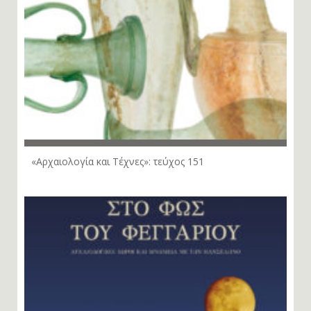
«Αρχαιολογία και Τέχνες»: τεύχος 151