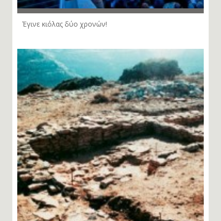
Έγινε κιόλας δύο χρονών!