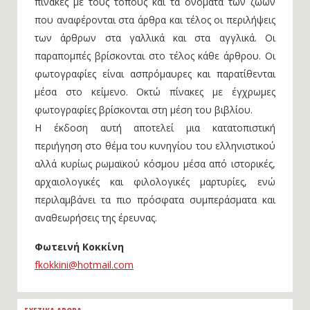
πίνακες με τους τόπους και τα ονόματα των ζώων
που αναφέρονται στα άρθρα και τέλος οι περιλήψεις
των άρθρων στα γαλλικά και στα αγγλικά. Οι
παραπομπές βρίσκονται στο τέλος κάθε άρθρου. Οι
φωτογραφίες είναι ασπρόμαυρες και παρατίθενται
μέσα στο κείμενο. Οκτώ πίνακες με έγχρωμες
φωτογραφίες βρίσκονται στη μέση του βιβλίου.
Η έκδοση αυτή αποτελεί μια κατατοπιστική
περιήγηση στο θέμα του κυνηγίου του ελληνιστικού
αλλά κυρίως ρωμαϊκού κόσμου μέσα από ιστορικές,
αρχαιολογικές και φιλολογικές μαρτυρίες, ενώ
περιλαμβάνει τα πιο πρόσφατα συμπεράσματα και
αναθεωρήσεις της έρευνας.
Φωτεινή Κοκκίνη
fkokkini@hotmail.com