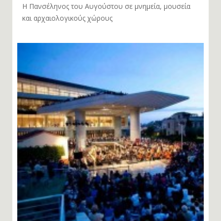
Η Πανσέληνος του Αυγούστου σε μνημεία, μουσεία
και αρχαιολογικούς χώρους