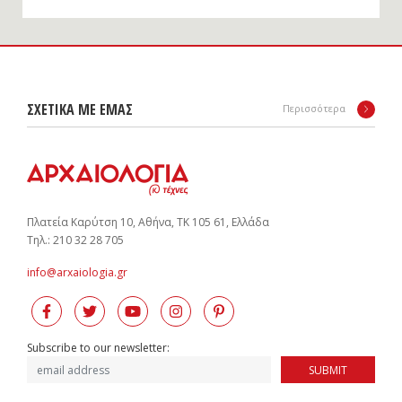
ΣΧΕΤΙΚΑ ΜΕ ΕΜΑΣ
Περισσότερα
Πλατεία Καρύτση 10, Αθήνα, ΤΚ 105 61, Ελλάδα
Tηλ.: 210 32 28 705
info@arxaiologia.gr
Subscribe to our newsletter:
SUBMIT