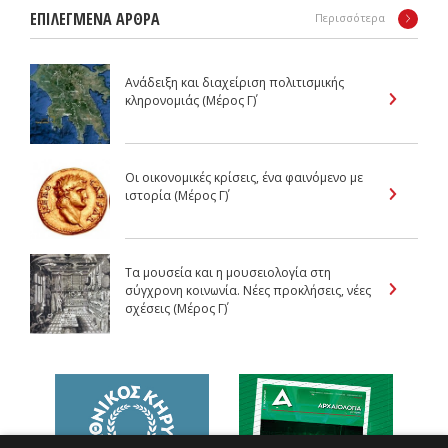
ΕΠΙΛΕΓΜΕΝΑ ΑΡΘΡΑ
Περισσότερα
Ανάδειξη και διαχείριση πολιτισμικής
κληρονομιάς (Μέρος Γ΄)
Οι οικονομικές κρίσεις, ένα φαινόμενο με
ιστορία (Μέρος Γ΄)
Τα μουσεία και η μουσειολογία στη
σύγχρονη κοινωνία. Νέες προκλήσεις, νέες
σχέσεις (Μέρος Γ΄)