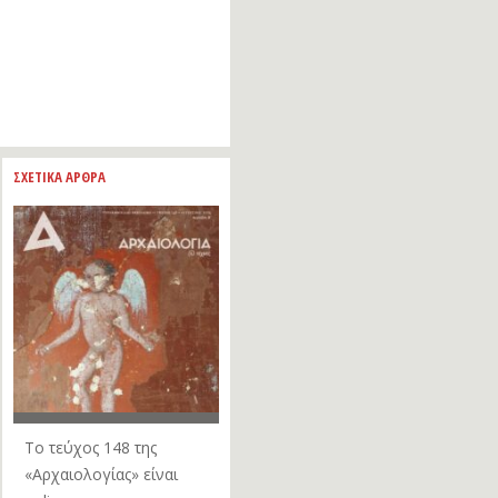
ΣΧΕΤΙΚΑ ΑΡΘΡΑ
Το τεύχος 148 της
«Αρχαιολογίας» είναι