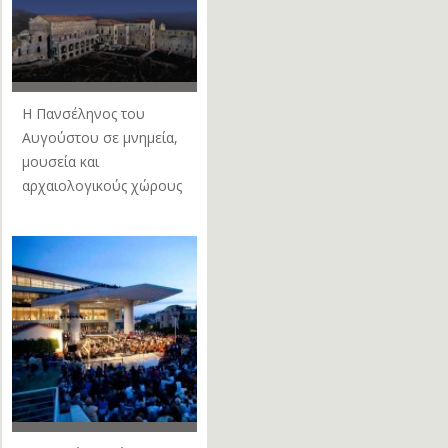
Η Πανσέληνος του
Αυγούστου σε μνημεία,
μουσεία και
αρχαιολογικούς χώρους