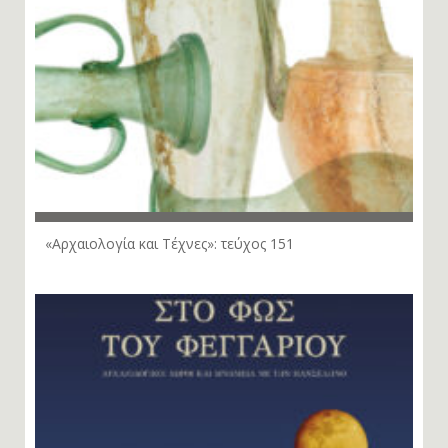
«Αρχαιολογία και Τέχνες»: τεύχος 151