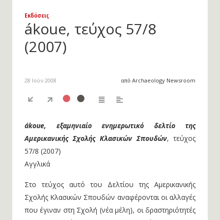
Εκδόσεις
ákoue, τεύχος 57/8
(2007)
28 Ιούν 2008
από Archaeology Newsroom
ákoue, εξαμηνιαίο ενημερωτικό δελτίο της
Αμερικανικής Σχολής Κλασικών Σπουδών
, τεύχος
57/8 (2007)
Αγγλικά
Στο τεύχος αυτό του Δελτίου της Αμερικανικής
Σχολής Κλασικών Σπουδών αναφέρονται οι αλλαγές
που έγιναν στη Σχολή (νέα μέλη), οι δραστηριότητές