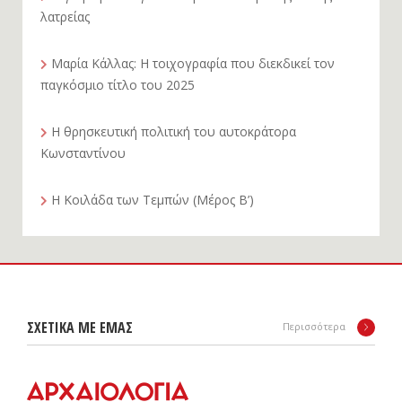
λατρείας
Μαρία Κάλλας: Η τοιχογραφία που διεκδικεί τον
παγκόσμιο τίτλο του 2025
Η θρησκευτική πολιτική του αυτοκράτορα
Κωνσταντίνου
Η Κοιλάδα των Τεμπών (Μέρος Β’)
ΣΧΕΤΙΚΑ ΜΕ ΕΜΑΣ
Περισσότερα