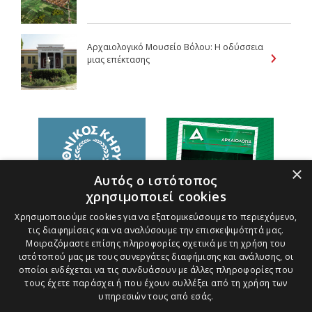
Αρχαιολογικό Μουσείο Βόλου: Η οδύσσεια
μιας επέκτασης
×
Αυτός ο ιστότοπος
χρησιμοποιεί cookies
Χρησιμοποιούμε cookies για να εξατομικεύσουμε το περιεχόμενο,
τις διαφημίσεις και να αναλύσουμε την επισκεψιμότητά μας.
Μοιραζόμαστε επίσης πληροφορίες σχετικά με τη χρήση του
ιστότοπού μας με τους συνεργάτες διαφήμισης και ανάλυσης, οι
οποίοι ενδέχεται να τις συνδυάσουν με άλλες πληροφορίες που
τους έχετε παράσχει ή που έχουν συλλέξει από τη χρήση των
υπηρεσιών τους από εσάς.