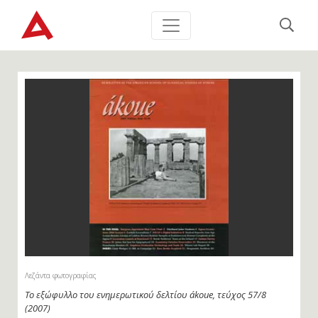
Λεζάντα φωτογραφίας
Το εξώφυλλο του ενημερωτικού δελτίου ákoue, τεύχος 57/8
(2007)