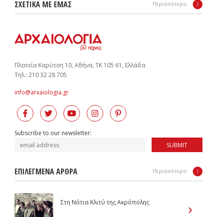
ΣΧΕΤΙΚΑ ΜΕ ΕΜΑΣ
Περισσότερα
Πλατεία Καρύτση 10, Αθήνα, ΤΚ 105 61, Ελλάδα
Tηλ.: 210 32 28 705
info@arxaiologia.gr
Subscribe to our newsletter:
SUBMIT
ΕΠΙΛΕΓΜΕΝΑ ΑΡΘΡΑ
Περισσότερα
Στη Νότια Κλιτύ της Ακρόπολης