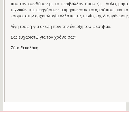
που τον συνδέουν με το περιβάλλον όπου ζει. Άυλες μαρτυ
τεχνικών και αφηγήσεων τεκμηριώνουν τους τρόπους και τα 
κόσμο, στην αρχαιολογία αλλά και τις ταινίες της διοργάνωσης
Λίγη τροφή για σκέψη πριν την έναρξη του φεστιβάλ.
Σας ευχαριστώ για τον χρόνο σας”.
Ζέτα Ξεκαλάκη