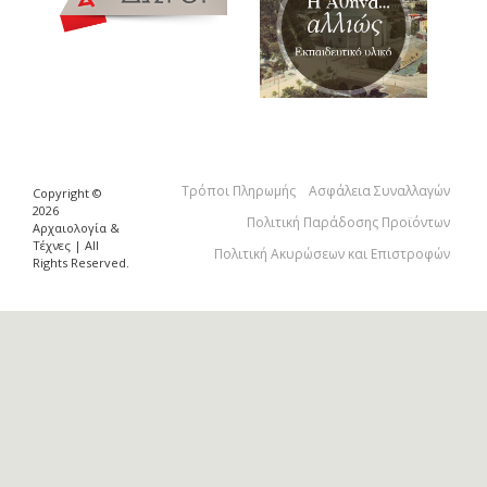
Τρόποι Πληρωμής
Ασφάλεια Συναλλαγών
Copyright ©
2026
Πολιτική Παράδοσης Προϊόντων
Αρχαιολογία &
Τέχνες | All
Πολιτική Ακυρώσεων και Επιστροφών
Rights Reserved.