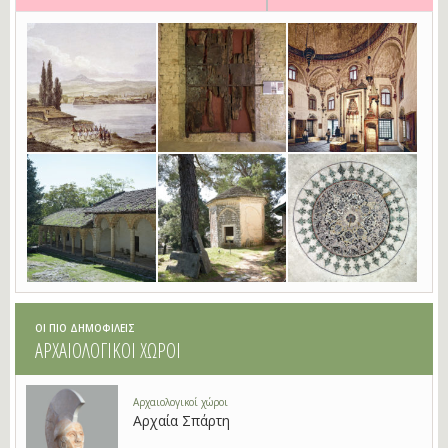
ΟΙ ΠΙΟ ΔΗΜΟΦΙΛΕΙΣ
ΑΡΧΑΙΟΛΟΓΙΚΟΙ ΧΩΡΟΙ
Αρχαιολογικοί χώροι
Αρχαία Σπάρτη