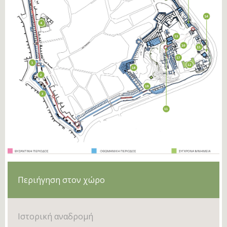
Περιήγηση στον χώρο
Ιστορική αναδρομή