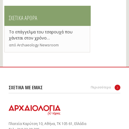
ΣΧΕΤΙΚΑ ΑΡΘΡΑ
Το επάγγελμα του τσαρουχά που
χάνεται στον χρόνο…
από Archaeology Newsroom
ΣΧΕΤΙΚΑ ΜΕ ΕΜΑΣ
Περισσότερα
Πλατεία Καρύτση 10, Αθήνα, ΤΚ 105 61, Ελλάδα