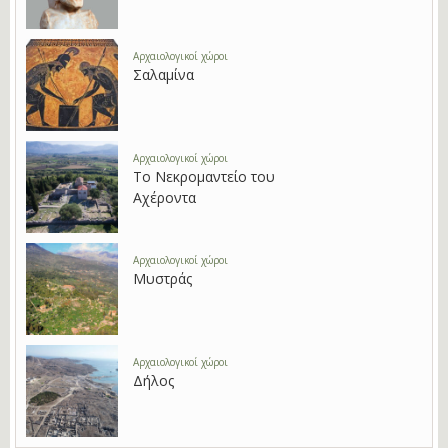
Αρχαιολογικοί χώροι
Σαλαμίνα
Αρχαιολογικοί χώροι
Το Νεκρομαντείο του
Αχέροντα
Αρχαιολογικοί χώροι
Μυστράς
Αρχαιολογικοί χώροι
Δήλος