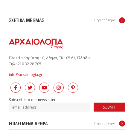
ΣΧΕΤΙΚΑ ΜΕ ΕΜΑΣ
Περισσότερα
Πλατεία Καρύτση 10, Αθήνα, ΤΚ 105 61, Ελλάδα
Tηλ.: 210 32 28 705
info@arxaiologia.gr
Subscribe to our newsletter:
SUBMIT
ΕΠΙΛΕΓΜΕΝΑ ΑΡΘΡΑ
Περισσότερα