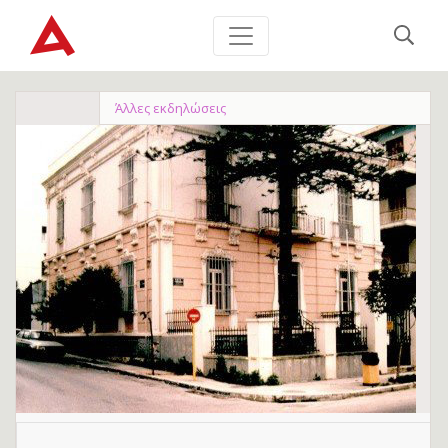
Άλλες εκδηλώσεις