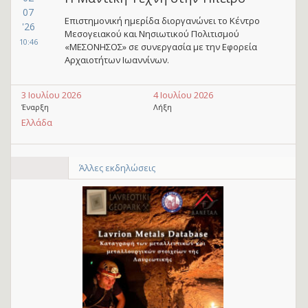
07
Επιστημονική ημερίδα διοργανώνει το Κέντρο
'26
Μεσογειακού και Νησιωτικού Πολιτισμού
10:46
«ΜΕΣΟΝΗΣΟΣ» σε συνεργασία με την Εφορεία
Αρχαιοτήτων Ιωαννίνων.
3 Ιουλίου 2026
4 Ιουλίου 2026
Έναρξη
Λήξη
Ελλάδα
Άλλες εκδηλώσεις