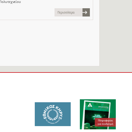
Πολυτεχνείου
Περισσότερα