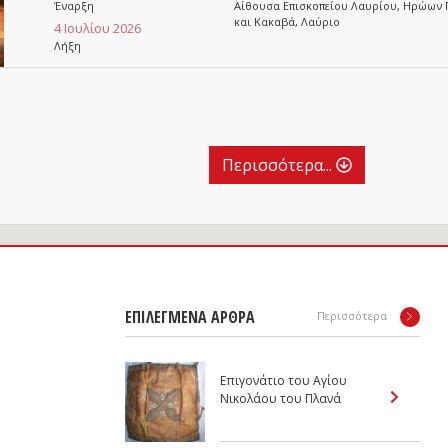
Έναρξη
Αίθουσα Επισκοπείου Λαυρίου, Ηρώων 
και Κακαβά, Λαύριο
4 Ιουλίου 2026
Λήξη
Περισσότερα...
ΕΠΙΛΕΓΜΕΝΑ ΑΡΘΡΑ
Περισσότερα
Επιγονάτιο του Αγίου
Νικολάου του Πλανά