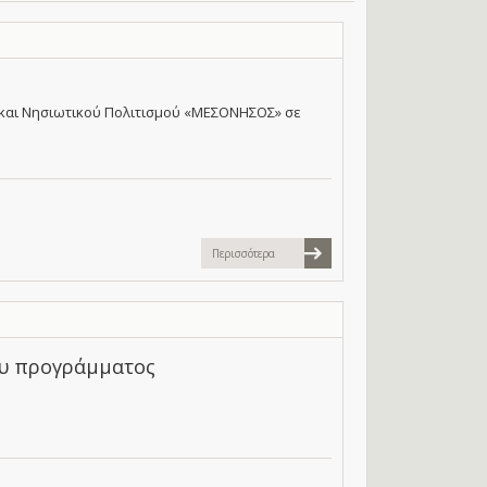
 και Νησιωτικού Πολιτισμού «ΜΕΣΟΝΗΣΟΣ» σε
Περισσότερα
ου προγράμματος