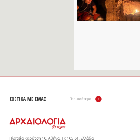
ΣΧΕΤΙΚΑ ΜΕ ΕΜΑΣ
Περισσότερα
Πλατεία Καρύτση 10, Αθήνα, ΤΚ 105 61, Ελλάδα