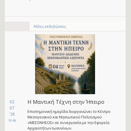
Άλλες εκδηλώσεις
Η Μαντική Τέχνη στην Ήπειρο
02
07
Επιστημονική ημερίδα διοργανώνει το Κέντρο
'26
Μεσογειακού και Νησιωτικού Πολιτισμού
10:46
«ΜΕΣΟΝΗΣΟΣ» σε συνεργασία με την Εφορεία
Αρχαιοτήτων Ιωαννίνων.