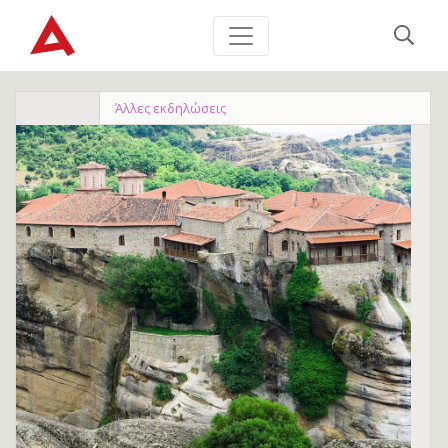
Άλλες εκδηλώσεις