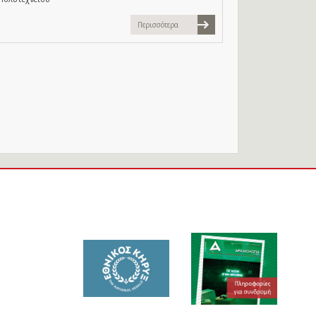
Περισσότερα