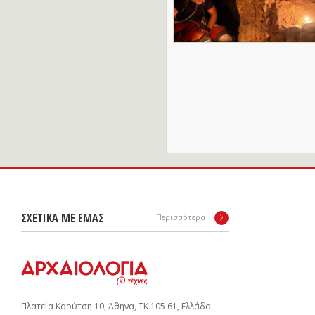
ΣΧΕΤΙΚΑ ΜΕ ΕΜΑΣ
Περισσότερα
Πλατεία Καρύτση 10, Αθήνα, ΤΚ 105 61, Ελλάδα