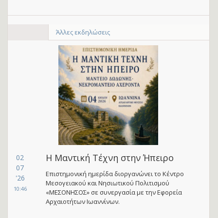
Άλλες εκδηλώσεις
Η Μαντική Τέχνη στην Ήπειρο
02
07
Επιστημονική ημερίδα διοργανώνει το Κέντρο
'26
Μεσογειακού και Νησιωτικού Πολιτισμού
10:46
«ΜΕΣΟΝΗΣΟΣ» σε συνεργασία με την Εφορεία
Αρχαιοτήτων Ιωαννίνων.