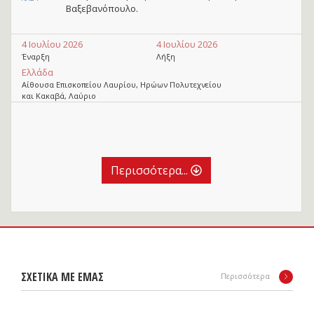
Βαξεβανόπουλο.
4 Ιουλίου 2026
4 Ιουλίου 2026
Έναρξη
Λήξη
Ελλάδα
Αίθουσα Επισκοπείου Λαυρίου, Ηρώων Πολυτεχνείου
και Κακαβά, Λαύριο
Περισσότερα...
ΣΧΕΤΙΚΑ ΜΕ ΕΜΑΣ
Περισσότερα