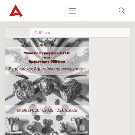
Εκθέσεις