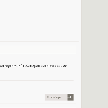
 και Νησιωτικού Πολιτισμού «ΜΕΣΟΝΗΣΟΣ» σε
Περισσότερα