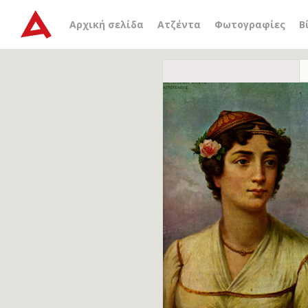
Αρχική σελίδα
Ατζέντα
Φωτογραφίες
Β