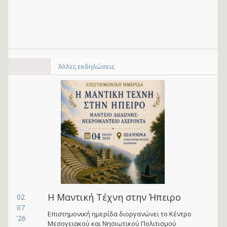
Άλλες εκδηλώσεις
Η Μαντική Τέχνη στην Ήπειρο
02
07
Επιστημονική ημερίδα διοργανώνει το Κέντρο
'26
Μεσογειακού και Νησιωτικού Πολιτισμού