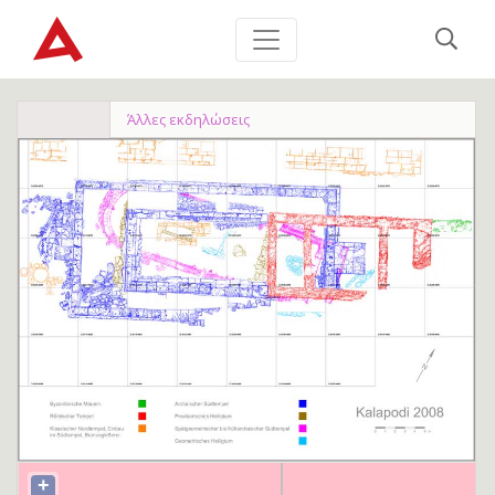
Άλλες εκδηλώσεις
+