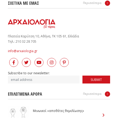
ΣΧΕΤΙΚΑ ΜΕ ΕΜΑΣ
Περισσότερα
Πλατεία Καρύτση 10, Αθήνα, ΤΚ 105 61, Ελλάδα
Tηλ.: 210 32 28 705
info@arxaiologia.gr
Subscribe to our newsletter:
SUBMIT
ΕΠΙΛΕΓΜΕΝΑ ΑΡΘΡΑ
Περισσότερα
Μινωικοί «αποθέτες θεμελίωσης»