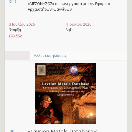
10:46
«ΜΕΣΟΝΗΣΟΣ» σε συνεργασία με την Εφορεία
Αρχαιοτήτων Ιωαννίνων.
3 Ιουλίου 2026
4 Ιουλίου 2026
Έναρξη
Λήξη
Ελλάδα
Άλλες εκδηλώσεις
«Lavrion Metals Database»:
30