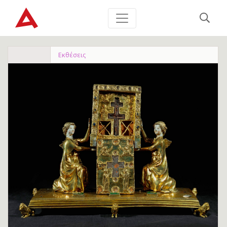
Εκθέσεις