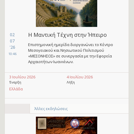
Η Μαντική Τέχνη στην Ήπειρο
02
07
Επιστημονική ημερίδα διοργανώνει το Κέντρο
'26
Μεσογειακού και Νησιωτικού Πολιτισμού
10:46
«ΜΕΣΟΝΗΣΟΣ» σε συνεργασία με την Εφορεία
Αρχαιοτήτων Ιωαννίνων.
3 Ιουλίου 2026
4 Ιουλίου 2026
Έναρξη
Λήξη
Ελλάδα
Άλλες εκδηλώσεις