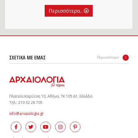
Περισσότερα...
ΣΧΕΤΙΚΑ ΜΕ ΕΜΑΣ
Περισσότερα
Πλατεία Καρύτση 10, Αθήνα, ΤΚ 105 61, Ελλάδα
Tηλ.: 210 32 28 705
info@arxaiologia.gr