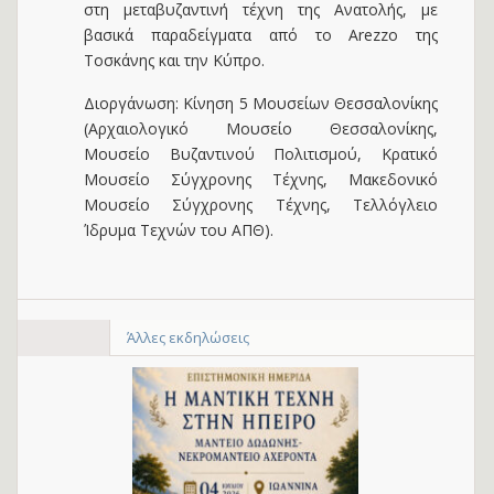
στη μεταβυζαντινή τέχνη της Ανατολής, με
βασικά παραδείγματα από το Αrezzo της
Τοσκάνης και την Κύπρο.
Διοργάνωση: Κίνηση 5 Μουσείων Θεσσαλονίκης
(Αρχαιολογικό Μουσείο Θεσσαλονίκης,
Μουσείο Βυζαντινού Πολιτισμού, Κρατικό
Μουσείο Σύγχρονης Τέχνης, Μακεδονικό
Μουσείο Σύγχρονης Τέχνης, Τελλόγλειο
Ίδρυμα Τεχνών του ΑΠΘ).
Άλλες εκδηλώσεις