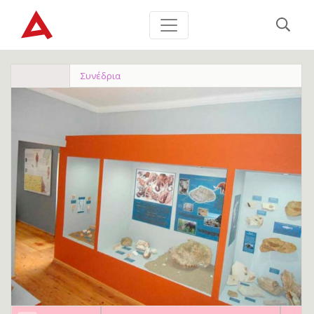
Συνέδρια