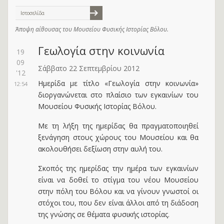
Ιστοσελίδα
Άποψη αίθουσας του Μουσείου Φυσικής Ιστορίας Βόλου.
Γεωλογία στην κοινωνία
19
09
Σάββατο 22 Σεπτεμβρίου 2012
'12
Ημερίδα με τίτλο «Γεωλογία στην κοινωνία»
12:54
διοργανώνεται στο πλαίσιο των εγκαινίων του
Μουσείου Φυσικής Ιστορίας Βόλου.
Με τη λήξη της ημερίδας θα πραγματοποιηθεί
ξενάγηση στους χώρους του Μουσείου και θα
ακολουθήσει δεξίωση στην αυλή του.
Σκοπός της ημερίδας την ημέρα των εγκαινίων
είναι να δοθεί το στίγμα του νέου Μουσείου
στην πόλη του Βόλου και να γίνουν γνωστοί οι
στόχοι του, που δεν είναι άλλοι από τη διάδοση
της γνώσης σε θέματα φυσικής ιστορίας.