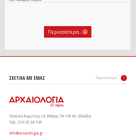
Περισσότερα...
ΣΧΕΤΙΚΑ ΜΕ ΕΜΑΣ
Περισσότερα
Πλατεία Καρύτση 10, Αθήνα, ΤΚ 105 61, Ελλάδα
Tηλ.: 210 32 28 705
info@arxaiologia.gr