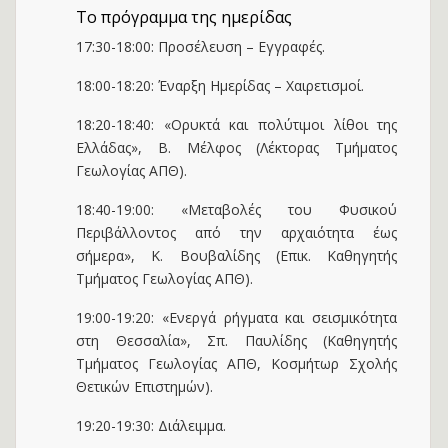
Το πρόγραμμα της ημερίδας
17:30-18:00: Προσέλευση – Εγγραφές.
18:00-18:20: Έναρξη Ημερίδας – Χαιρετισμοί.
18:20-18:40: «Ορυκτά και πολύτιμοι λίθοι της
Ελλάδας», Β. Μέλφος (Λέκτορας Tμήματος
Γεωλογίας ΑΠΘ).
18:40-19:00: «Μεταβολές του Φυσικού
Περιβάλλοντος από την αρχαιότητα έως
σήμερα», Κ. Βουβαλίδης (Επικ. Καθηγητής
Tμήματος Γεωλογίας ΑΠΘ).
19:00-19:20: «Ενεργά ρήγματα και σεισμικότητα
στη Θεσσαλία», Σπ. Παυλίδης (Καθηγητής
Tμήματος Γεωλογίας ΑΠΘ, Κοσμήτωρ Σχολής
Θετικών Επιστημών).
19:20-19:30: Διάλειμμα.