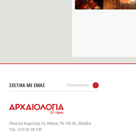
ΣΧΕΤΙΚΑ ΜΕ ΕΜΑΣ
Περισσότερα
Πλατεία Καρύτση 10, Αθήνα, ΤΚ 105 61, Ελλάδα
Tηλ.: 210 32 28 705