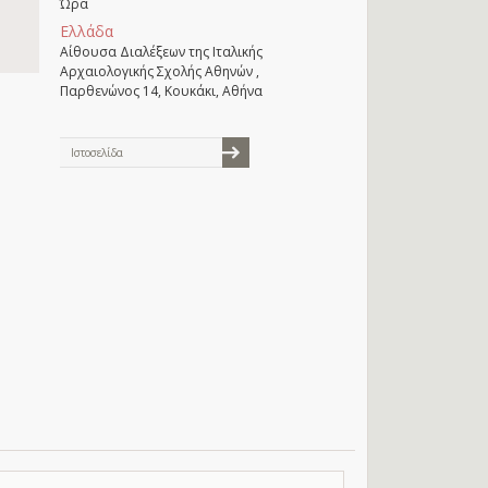
Ώρα
Ελλάδα
Αίθουσα Διαλέξεων της Ιταλικής
Αρχαιολογικής Σχολής Αθηνών ,
Παρθενώνος 14, Κουκάκι, Αθήνα
Ιστοσελίδα