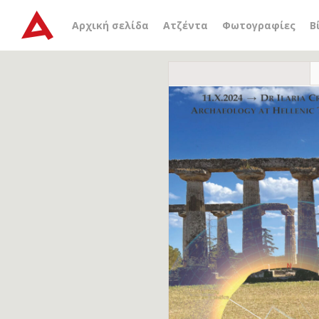
Αρχική σελίδα
Ατζέντα
Φωτογραφίες
Β