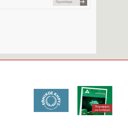
Περισσότερα