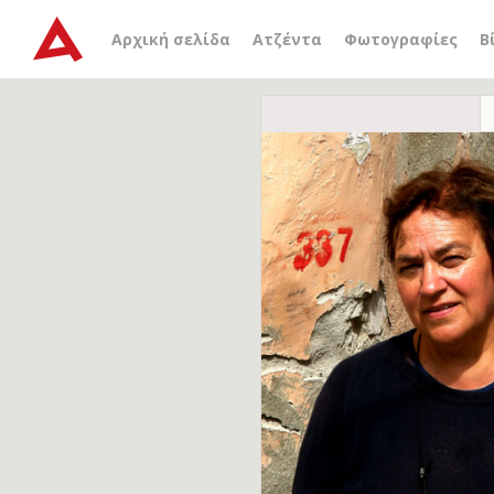
Αρχική σελίδα
Ατζέντα
Φωτογραφίες
Β