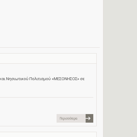
 και Νησιωτικού Πολιτισμού «ΜΕΣΟΝΗΣΟΣ» σε
Περισσότερα