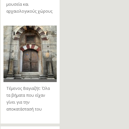
μουσεία και
αρχαιολογικούς χώρους
Τέμενος Βαγιαζήτ: Όλα
τα βήματα που είχαν
γίνει για την
αποκατάστασή του