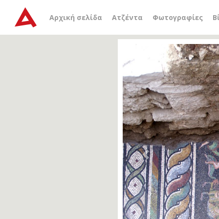
Αρχική σελίδα
Ατζέντα
Φωτογραφίες
Β
Previous