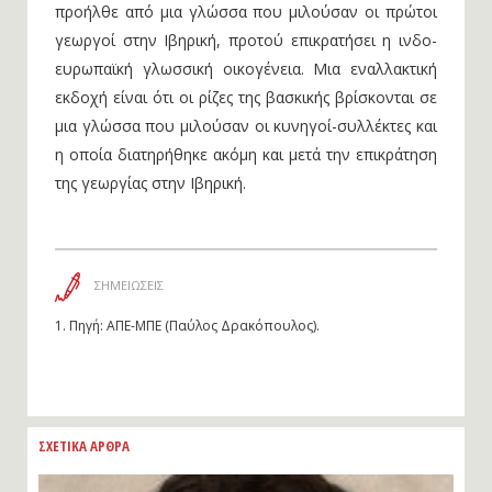
προήλθε από μια γλώσσα που μιλούσαν οι πρώτοι
γεωργοί στην Ιβηρική, προτού επικρατήσει η ινδο-
ευρωπαϊκή γλωσσική οικογένεια. Μια εναλλακτική
εκδοχή είναι ότι οι ρίζες της βασκικής βρίσκονται σε
μια γλώσσα που μιλούσαν οι κυνηγοί-συλλέκτες και
η οποία διατηρήθηκε ακόμη και μετά την επικράτηση
της γεωργίας στην Ιβηρική.
ΣΗΜΕΙΩΣΕΙΣ
1.
Πηγή: ΑΠΕ-ΜΠΕ (Παύλος Δρακόπουλος).
ΣΧΕΤΙΚΑ ΑΡΘΡΑ