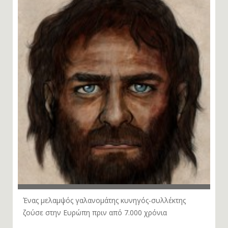
Ένας μελαμψός γαλανομάτης κυνηγός-συλλέκτης
ζούσε στην Ευρώπη πριν από 7.000 χρόνια