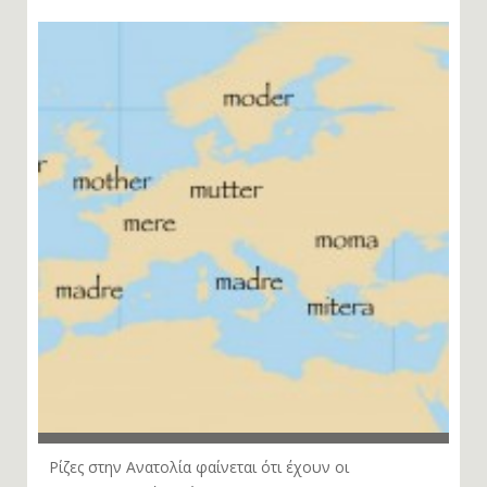
Ρίζες στην Ανατολία φαίνεται ότι έχουν οι