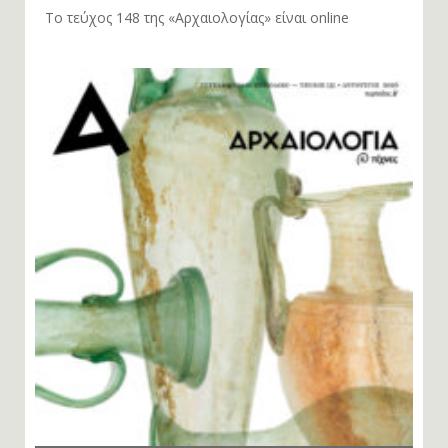
Το τεύχος 148 της «Αρχαιολογίας» είναι online