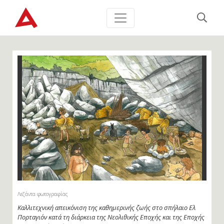
Λεζάντα φωτογραφίας
Καλλιτεχνική απεικόνιση της καθημερινής ζωής στο σπήλαιο Ελ
Πορταγιόν κατά τη διάρκεια της Νεολιθικής Εποχής και της Εποχής