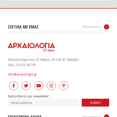
ΣΧΕΤΙΚΑ ΜΕ ΕΜΑΣ
Περισσότερα
Πλατεία Καρύτση 10, Αθήνα, ΤΚ 105 61, Ελλάδα
Tηλ.: 210 32 28 705
info@arxaiologia.gr
Subscribe to our newsletter:
SUBMIT
Περισσότερα