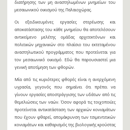
διατήρησης των μη αναστηλωμένων μνημείων του
μεσαιωνικού οικισμού της Παλαιοχώρας.
Οι εξειδικευμένες εργασίες στερέωσης και
αποκατάστασης του κάθε μνημείου θα αποτελέσουν
αντικείμενο μελέτης ομάδας αρχιτεκτόνων και
πολιτικών μηχανικών στο πλαίσιο του εκτεταμένου
αναστηλωτικού προγράμματος που προτείνεται για
τον μεσαιωνικό οικισμό. Εδώ θα παρουσιαστεί μια
γενική αποτίμηση των φθορών.
Μία από τις κυριότερες φθορές είναι η ανερχόμενη
υγρασία, γεγονός που σημαίνει ότι πρέπει να
γίνουν εργασίες αποστράγγισης των υδάτων από τις
θεμελιώσεις των ναών. Όσον αφορά τις τοιχοποιίες
προτείνεται αντικατάσταση των αρχικών κονιαμάτων
που έχουν φθαρεί, απομάκρυνση των τσιμεντιτικών
κονιαμάτων και καθαρισμός της βιολογικής κρούστας