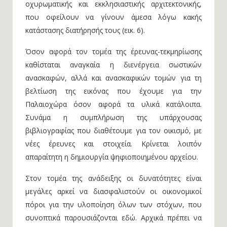
οχυρωματικής και εκκλησιαστικής αρχιτεκτονικής,
που οφείλουν να γίνουν άμεσα λόγω κακής
κατάστασης διατήρησής τους (εικ. 6).
Όσον αφορά τον τομέα της έρευνας-τεκμηρίωσης
καθίσταται αναγκαία η διενέργεια σωστικών
ανασκαφών, αλλά και ανασκαφικών τομών για τη
βελτίωση της εικόνας που έχουμε για την
Παλαιοχώρα όσον αφορά τα υλικά κατάλοιπα.
Συνάμα η συμπλήρωση της υπάρχουσας
βιβλιογραφίας που διαθέτουμε για τον οικισμό, με
νέες έρευνες και στοιχεία. Κρίνεται λοιπόν
απαραίτητη η δημιουργία ψηφιοποιημένου αρχείου.
Στον τομέα της ανάδειξης οι δυνατότητες είναι
μεγάλες αρκεί να διασφαλιστούν οι οικονομικοί
πόροι για την υλοποίηση όλων των στόχων, που
συνοπτικά παρουσιάζονται εδώ. Αρχικά πρέπει να