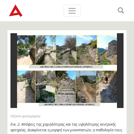
Λεζάντα φωτογραφίας
Εικ. 2. Απόψεις της χαμηλότερης και της υψηλότερης κεντρικής
αρτηρίας. Διακρίνεται η μορφή των μονοπατιών, η παθολογία τους