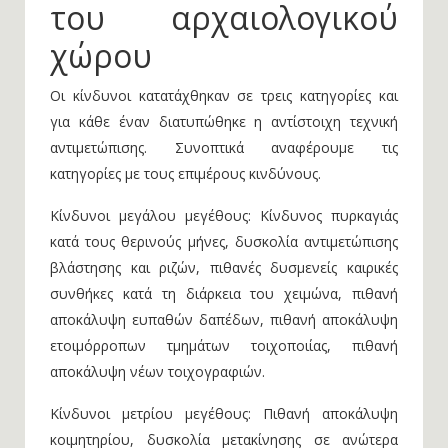
του αρχαιολογικού
χώρου
Οι κίνδυνοι κατατάχθηκαν σε τρεις κατηγορίες και
για κάθε έναν διατυπώθηκε η αντίστοιχη τεχνική
αντιμετώπισης. Συνοπτικά αναφέρουμε τις
κατηγορίες με τους επιμέρους κινδύνους.
Κίνδυνοι μεγάλου μεγέθους: Κίνδυνος πυρκαγιάς
κατά τους θερινούς μήνες, δυσκολία αντιμετώπισης
βλάστησης και ριζών, πιθανές δυσμενείς καιρικές
συνθήκες κατά τη διάρκεια του χειμώνα, πιθανή
αποκάλυψη ευπαθών δαπέδων, πιθανή αποκάλυψη
ετοιμόρροπων τμημάτων τοιχοποιίας, πιθανή
αποκάλυψη νέων τοιχογραφιών.
Κίνδυνοι μετρίου μεγέθους: Πιθανή αποκάλυψη
κοιμητηρίου, δυσκολία μετακίνησης σε ανώτερα