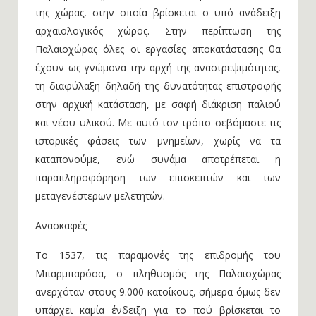
της χώρας, στην οποία βρίσκεται ο υπό ανάδειξη
αρχαιολογικός χώρος. Στην περίπτωση της
Παλαιοχώρας όλες οι εργασίες αποκατάστασης θα
έχουν ως γνώμονα την αρχή της αναστρεψιμότητας,
τη διαφύλαξη δηλαδή της δυνατότητας επιστροφής
στην αρχική κατάσταση, με σαφή διάκριση παλιού
και νέου υλικού. Με αυτό τον τρόπο σεβόμαστε τις
ιστορικές φάσεις των μνημείων, χωρίς να τα
καταπονούμε, ενώ συνάμα αποτρέπεται η
παραπληροφόρηση των επισκεπτών και των
μεταγενέστερων μελετητών.
Ανασκαφές
Το 1537, τις παραμονές της επιδρομής του
Μπαρμπαρόσα, ο πληθυσμός της Παλαιοχώρας
ανερχόταν στους 9.000 κατοίκους, σήμερα όμως δεν
υπάρχει καμία ένδειξη για το πού βρίσκεται το