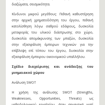
διαζώματα, σεισμικότητα.
Κίνδυνοι μικρού μεγέθους: Πιθανή καθυστέρηση
στην αρχική χρηματοδότηση του έργου, πιθανή
κατολίσθηση λόγω σαθρού εδάφους, δυσκολία
μεταφοράς του υλικού διάστρωσης στο χώρο,
δυσκολία απομάκρυνσης των μπαζών, δυσκολία
στην εξασφάλιση έμπειρων τεχνικών για την
επίβλεψη επί τόπου του έργου, δυσκολία στην
εξασφάλιση έμπειρου οικονομικού υπαλλήλου.
Σχέδιο διαχείρισης και ανάδειξης του
μνημειακού χώρου
Ανάλυση SWOT
Η χρήση της ανάλυσης SWOT (Strengths,
Weaknesses, Opportunities, Threats) ως
μεθοδολογικού εργαλείου, ήταν σημαντική γιατί