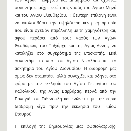
συναντήσει μέχρι εκεί τους ναούς του Αγίου Μηνά
και του Αγίου Ελευθερίου. Η δεύτερη επιλογή είναι
να ακολουθήσει την υψηλότερη κεντρική αρτηρία
που είναι σχεδόν παράλληλη με τη χαμηλότερη και,
αφού περάσει από τους ναούς των Αγίων
Θεοδώρων, του Ταξιάρχη και της Αγίας Άννης, να
καταλήξει στο συγκρότημα της Επισκοπής. Εκεί
συναντάμε το ναό του Αγίου Νικολάου και το
ασκητήριο του Αγίου Διονυσίου. Η διαδρομή μας
όμως δεν σταματάει, αλλά συνεχίζει και οδηγεί στο
φόρο με την εκκλησία του Αγίου Γεωργίου του
Καθολικού, της Αγίας Βαρβάρας, περνά από την
Παναγιά του Γιάννουλη και ενώνεται με την κύρια
διαδρομή λίγο πριν την εκκλησία του Τιμίου
Σταυρού.
Η επιλογή της δημιουργίας μιας φυσιολατρικής-